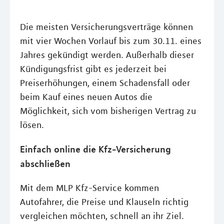
Die meisten Versicherungsverträge können
mit vier Wochen Vorlauf bis zum 30.11. eines
Jahres gekündigt werden. Außerhalb dieser
Kündigungsfrist gibt es jederzeit bei
Preiserhöhungen, einem Schadensfall oder
beim Kauf eines neuen Autos die
Möglichkeit, sich vom bisherigen Vertrag zu
lösen.
Einfach online die Kfz-Versicherung
abschließen
Mit dem MLP Kfz-Service kommen
Autofahrer, die Preise und Klauseln richtig
vergleichen möchten, schnell an ihr Ziel.