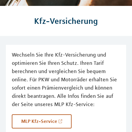
Kfz-Versicherung
Wechseln Sie Ihre Kfz-Versicherung und
optimieren Sie Ihren Schutz. Ihren Tarif
berechnen und vergleichen Sie bequem
online. Für PKW und Motorräder erhalten Sie
sofort einen Prämienvergleich und können
direkt beantragen. Alle Infos finden Sie auf
der Seite unseres MLP Kfz-Service:
MLP Kfz-Service