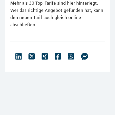
Mehr als 30 Top-Tarife sind hier hinterlegt.
Wer das richtige Angebot gefunden hat, kann
den neuen Tarif auch gleich online
abschließen.