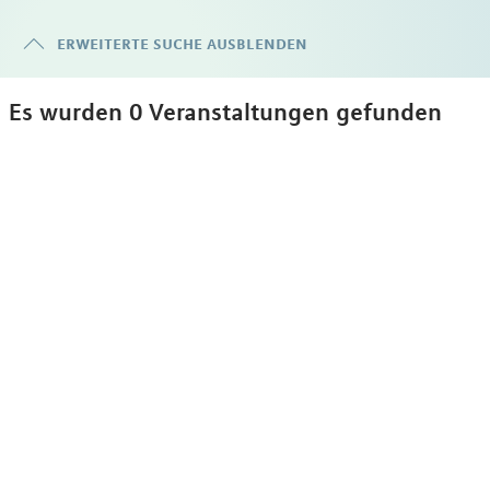
erweiterte suche ausblenden
Es wurden 0 Veranstaltungen gefunden