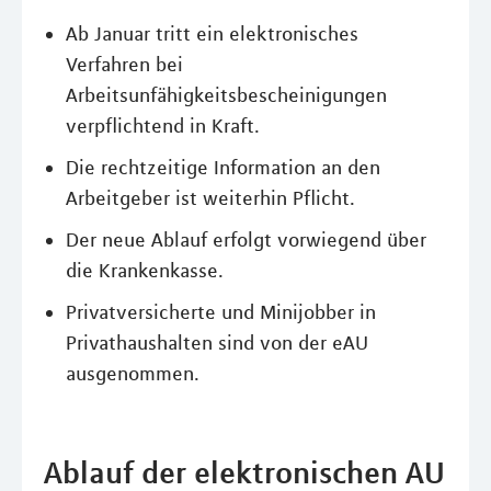
Ab Januar tritt ein elektronisches
Verfahren bei
Arbeitsunfähigkeitsbescheinigungen
verpflichtend in Kraft.
Die rechtzeitige Information an den
Arbeitgeber ist weiterhin Pflicht.
Der neue Ablauf erfolgt vorwiegend über
die Krankenkasse.
Privatversicherte und Minijobber in
Privathaushalten sind von der eAU
ausgenommen.
Ablauf der elektronischen AU