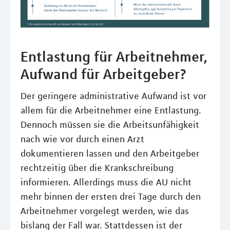
Entlastung für Arbeitnehmer,
Aufwand für Arbeitgeber?
Der geringere administrative Aufwand ist vor
allem für die Arbeitnehmer eine Entlastung.
Dennoch müssen sie die Arbeitsunfähigkeit
nach wie vor durch einen Arzt
dokumentieren lassen und den Arbeitgeber
rechtzeitig über die Krankschreibung
informieren. Allerdings muss die AU nicht
mehr binnen der ersten drei Tage durch den
Arbeitnehmer vorgelegt werden, wie das
bislang der Fall war. Stattdessen ist der