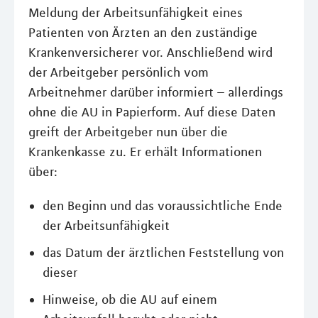
Meldung der Arbeitsunfähigkeit eines
Patienten von Ärzten an den zuständige
Krankenversicherer vor. Anschließend wird
der Arbeitgeber persönlich vom
Arbeitnehmer darüber informiert – allerdings
ohne die AU in Papierform. Auf diese Daten
greift der Arbeitgeber nun über die
Krankenkasse zu. Er erhält Informationen
über:
den Beginn und das voraussichtliche Ende
der Arbeitsunfähigkeit
das Datum der ärztlichen Feststellung von
dieser
Hinweise, ob die AU auf einem