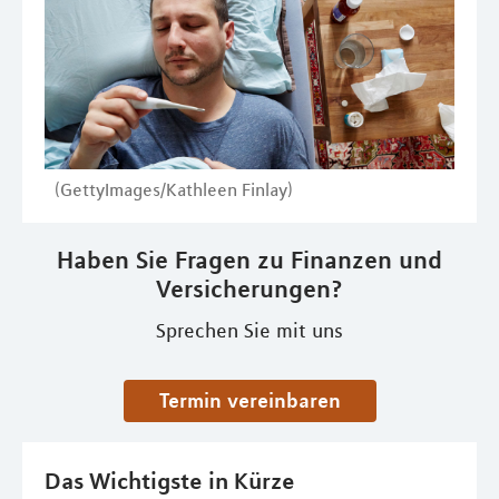
(GettyImages/Kathleen Finlay)
Haben Sie Fragen zu Finanzen und
Versicherungen?
Sprechen Sie mit uns
Termin vereinbaren
Das Wichtigste in Kürze