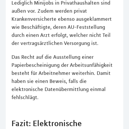
Lediglich Minijobs in Privathaushalten sind
außen vor. Zudem werden privat
Krankenversicherte ebenso ausgeklammert
wie Beschäftigte, deren AU-Feststellung
durch einen Arzt erfolgt, welcher nicht Teil
der vertragsärztlichen Versorgung ist.
Das Recht auf die Ausstellung einer
Papierbescheinigung der Arbeitsunfähigkeit
besteht für Arbeitnehmer weiterhin. Damit
haben sie einen Beweis, falls die
elektronische Datenübermittlung einmal
fehlschlägt.
Fazit: Elektronische