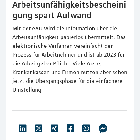
Arbeitsunfähigkeitsbescheini
gung spart Aufwand
Mit der eAU wird die Information über die
Arbeitsunfähigkeit papierlos übermittelt. Das
elektronische Verfahren vereinfacht den
Prozess für Arbeitnehmer und ist ab 2023 für
die Arbeitgeber Pflicht. Viele Ärzte,
Krankenkassen und Firmen nutzen aber schon
jetzt die Übergangsphase für die einfachere
Umstellung.