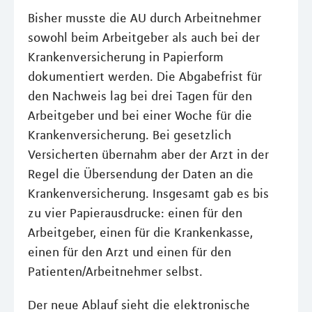
Bisher musste die AU durch Arbeitnehmer
sowohl beim Arbeitgeber als auch bei der
Krankenversicherung in Papierform
dokumentiert werden. Die Abgabefrist für
den Nachweis lag bei drei Tagen für den
Arbeitgeber und bei einer Woche für die
Krankenversicherung. Bei gesetzlich
Versicherten übernahm aber der Arzt in der
Regel die Übersendung der Daten an die
Krankenversicherung. Insgesamt gab es bis
zu vier Papierausdrucke: einen für den
Arbeitgeber, einen für die Krankenkasse,
einen für den Arzt und einen für den
Patienten/Arbeitnehmer selbst.
Der neue Ablauf sieht die elektronische