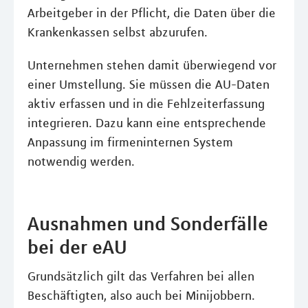
Arbeitgeber in der Pflicht, die Daten über die
Krankenkassen selbst abzurufen.
Unternehmen stehen damit überwiegend vor
einer Umstellung. Sie müssen die AU-Daten
aktiv erfassen und in die Fehlzeiterfassung
integrieren. Dazu kann eine entsprechende
Anpassung im firmeninternen System
notwendig werden.
Ausnahmen und Sonderfälle
bei der eAU
Grundsätzlich gilt das Verfahren bei allen
Beschäftigten, also auch bei Minijobbern.