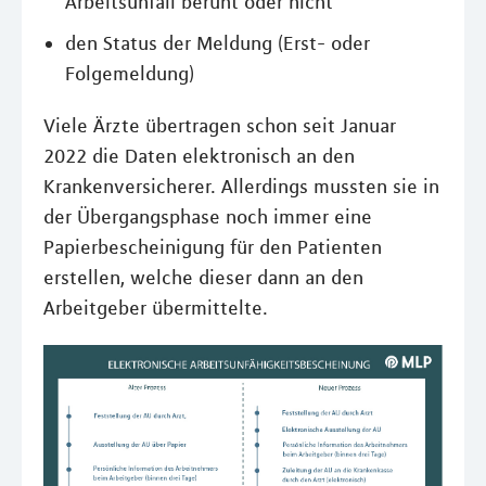
Arbeitsunfall beruht oder nicht
den Status der Meldung (Erst- oder
Folgemeldung)
Viele Ärzte übertragen schon seit Januar
2022 die Daten elektronisch an den
Krankenversicherer. Allerdings mussten sie in
der Übergangsphase noch immer eine
Papierbescheinigung für den Patienten
erstellen, welche dieser dann an den
Arbeitgeber übermittelte.