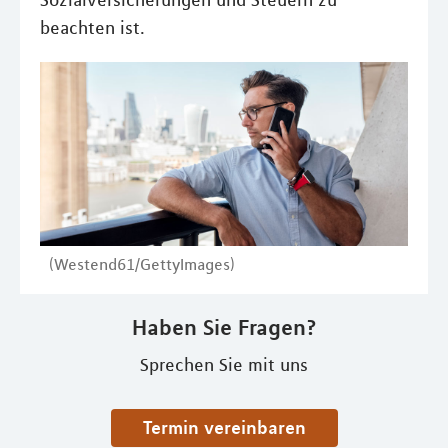
Sozialversicherungen und Steuern zu
beachten ist.
(Westend61/GettyImages)
Haben Sie Fragen?
Sprechen Sie mit uns
Termin vereinbaren