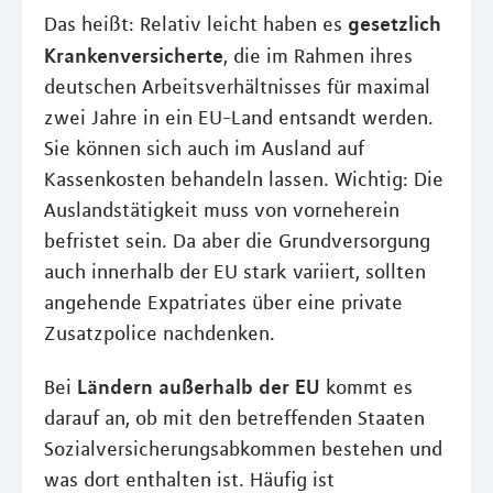
gesetzlich
Das heißt: Relativ leicht haben es
Krankenversicherte
, die im Rahmen ihres
deutschen Arbeitsverhältnisses für maximal
zwei Jahre in ein EU-Land entsandt werden.
Sie können sich auch im Ausland auf
Kassenkosten behandeln lassen. Wichtig: Die
Auslandstätigkeit muss von vorneherein
befristet sein. Da aber die Grundversorgung
auch innerhalb der EU stark variiert, sollten
angehende Expatriates über eine private
Zusatzpolice nachdenken.
Ländern außerhalb der EU
Bei
kommt es
darauf an, ob mit den betreffenden Staaten
Sozialversicherungsabkommen bestehen und
was dort enthalten ist. Häufig ist