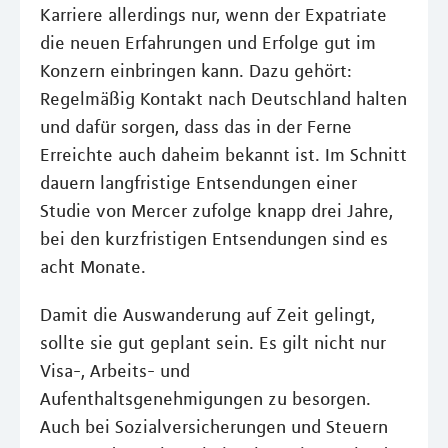
Karriere allerdings nur, wenn der Expatriate
die neuen Erfahrungen und Erfolge gut im
Konzern einbringen kann. Dazu gehört:
Regelmäßig Kontakt nach Deutschland halten
und dafür sorgen, dass das in der Ferne
Erreichte auch daheim bekannt ist. Im Schnitt
dauern langfristige Entsendungen einer
Studie von Mercer zufolge knapp drei Jahre,
bei den kurzfristigen Entsendungen sind es
acht Monate.
Damit die Auswanderung auf Zeit gelingt,
sollte sie gut geplant sein. Es gilt nicht nur
Visa-, Arbeits- und
Aufenthaltsgenehmigungen zu besorgen.
Auch bei Sozialversicherungen und Steuern