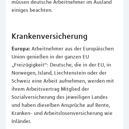
müssen deutsche Arbeitnehmer im Ausland
einiges beachten.
Krankenversicherung
Europa:
Arbeitnehmer aus der Europäischen
Union genießen in der ganzen EU
„Freizügigkeit“: Deutsche, die in der EU, in
Norwegen, Island, Liechtenstein oder der
Schweiz eine Arbeit aufnehmen, werden mit
ihrem Arbeitsvertrag Mitglied der
Sozialversicherung des jeweiligen Landes
und haben dieselben Ansprüche auf Rente,
Kranken- und Arbeitslosenversicherung wie
Inländer.