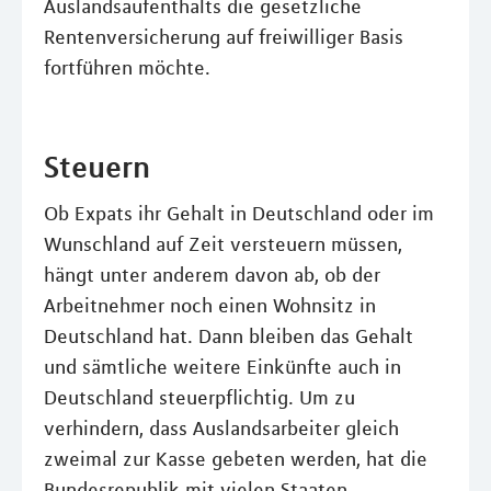
Auslandsaufenthalts die gesetzliche
Rentenversicherung auf freiwilliger Basis
fortführen möchte.
Steuern
Ob Expats ihr Gehalt in Deutschland oder im
Wunschland auf Zeit versteuern müssen,
hängt unter anderem davon ab, ob der
Arbeitnehmer noch einen Wohnsitz in
Deutschland hat. Dann bleiben das Gehalt
und sämtliche weitere Einkünfte auch in
Deutschland steuerpflichtig. Um zu
verhindern, dass Auslandsarbeiter gleich
zweimal zur Kasse gebeten werden, hat die
Bundesrepublik mit vielen Staaten