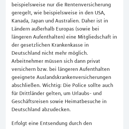
beispielsweise nur die Rentenversicherung
geregelt, wie beispielsweise in den USA,
Kanada, Japan und Australien. Daher ist in
Ländern außerhalb Europas (sowie bei
längeren Aufenthalten) eine Mitgliedschaft in
der gesetzlichen Krankenkasse in
Deutschland nicht mehr möglich.
Arbeitnehmer müssen sich dann privat
versichern bzw. bei längeren Aufenthalten
geeignete Auslandskrankenversicherungen
abschließen. Wichtig: Die Police sollte auch
für Drittländer gelten, um Urlaubs- und
Geschäftsreisen sowie Heimatbesuche in
Deutschland abzudecken.
Erfolgt eine Entsendung durch den