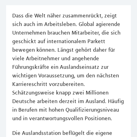
Dass die Welt näher zusammenrückt, zeigt
sich auch im Arbeitsleben. Global agierende
Unternehmen brauchen Mitarbeiter, die sich
geschickt auf internationalem Parkett
bewegen können. Längst gehört daher für
viele Arbeitnehmer und angehende
Führungskräfte ein Auslandseinsatz zur
wichtigen Voraussetzung, um den nächsten
Karriereschritt vorzubereiten.
Schätzungsweise knapp zwei Millionen
Deutsche arbeiten derzeit im Ausland. Häufig
in Berufen mit hohen Qualifizierungsniveau
und in verantwortungsvollen Positionen.
Die Auslandsstation beflügelt die eigene