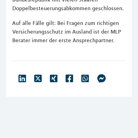
Doppelbesteuerungsabkommen geschlossen.
Auf alle Fälle gilt: Bei Fragen zum richtigen
Versicherungsschutz im Ausland ist der MLP
Berater immer der erste Ansprechpartner.