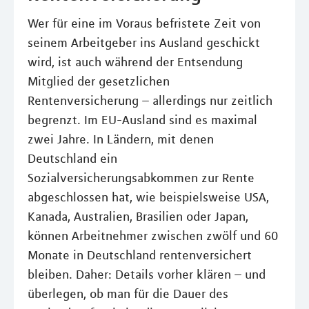
Wer für eine im Voraus befristete Zeit von
seinem Arbeitgeber ins Ausland geschickt
wird, ist auch während der Entsendung
Mitglied der gesetzlichen
Rentenversicherung – allerdings nur zeitlich
begrenzt. Im EU-Ausland sind es maximal
zwei Jahre. In Ländern, mit denen
Deutschland ein
Sozialversicherungsabkommen zur Rente
abgeschlossen hat, wie beispielsweise USA,
Kanada, Australien, Brasilien oder Japan,
können Arbeitnehmer zwischen zwölf und 60
Monate in Deutschland rentenversichert
bleiben. Daher: Details vorher klären – und
überlegen, ob man für die Dauer des