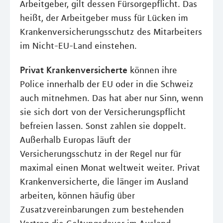
Arbeitgeber, gilt dessen Fürsorgepflicht. Das
heißt, der Arbeitgeber muss für Lücken im
Krankenversicherungsschutz des Mitarbeiters
im Nicht-EU-Land einstehen.
Privat Krankenversicherte
können ihre
Police innerhalb der EU oder in die Schweiz
auch mitnehmen. Das hat aber nur Sinn, wenn
sie sich dort von der Versicherungspflicht
befreien lassen. Sonst zahlen sie doppelt.
Außerhalb Europas läuft der
Versicherungsschutz in der Regel nur für
maximal einen Monat weltweit weiter. Privat
Krankenversicherte, die länger im Ausland
arbeiten, können häufig über
Zusatzvereinbarungen zum bestehenden