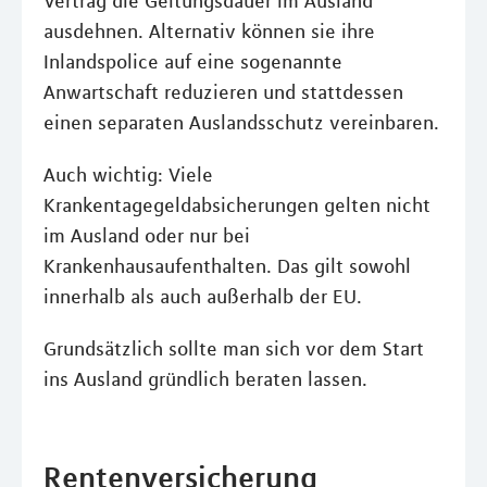
Vertrag die Geltungsdauer im Ausland
ausdehnen. Alternativ können sie ihre
Inlandspolice auf eine sogenannte
Anwartschaft reduzieren und stattdessen
einen separaten Auslandsschutz vereinbaren.
Auch wichtig: Viele
Krankentagegeldabsicherungen gelten nicht
im Ausland oder nur bei
Krankenhausaufenthalten. Das gilt sowohl
innerhalb als auch außerhalb der EU.
Grundsätzlich sollte man sich vor dem Start
ins Ausland gründlich beraten lassen.
Rentenversicherung