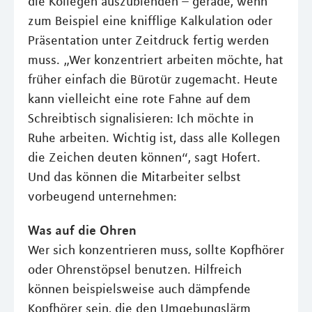
die Kollegen auszublenden – gerade, wenn
zum Beispiel eine knifflige Kalkulation oder
Präsentation unter Zeitdruck fertig werden
muss. „Wer konzentriert arbeiten möchte, hat
früher einfach die Bürotür zugemacht. Heute
kann vielleicht eine rote Fahne auf dem
Schreibtisch signalisieren: Ich möchte in
Ruhe arbeiten. Wichtig ist, dass alle Kollegen
die Zeichen deuten können“, sagt Hofert.
Und das können die Mitarbeiter selbst
vorbeugend unternehmen:
Was auf die Ohren
Wer sich konzentrieren muss, sollte Kopfhörer
oder Ohrenstöpsel benutzen. Hilfreich
können beispielsweise auch dämpfende
Kopfhörer sein, die den Umgebungslärm