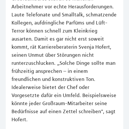
Arbeitnehmer vor echte Herausforderungen.
Laute Telefonate und Smalltalk, schmatzende
Kollegen, aufdringliche Parfüms und Lüft-
Terror können schnell zum Kleinkrieg
ausarten. Damit es gar nicht erst soweit
kommt, rät Karriereberaterin Svenja Hofert,
seinen Unmut über Störungen nicht
runterzuschlucken. „Solche Dinge sollte man
frühzeitig ansprechen – in einem
freundlichen und konstruktiven Ton.
Idealerweise bietet der Chef oder
Vorgesetzte dafür ein Umfeld. Beispielsweise
könnte jeder Großraum-Mitarbeiter seine
Bedürfnisse auf einen Zettel schreiben", sagt
Hofert.