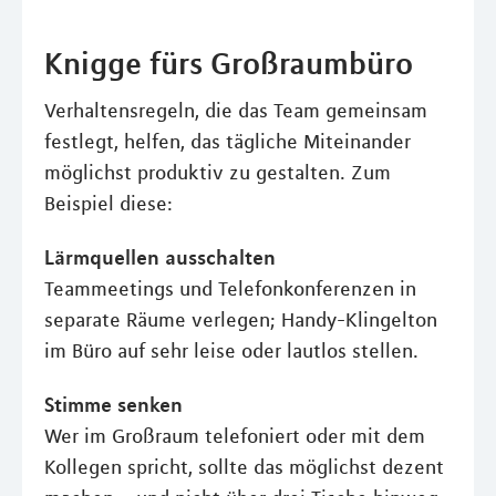
Knigge fürs Großraumbüro
Verhaltensregeln, die das Team gemeinsam
festlegt, helfen, das tägliche Miteinander
möglichst produktiv zu gestalten. Zum
Beispiel diese:
Lärmquellen ausschalten
Teammeetings und Telefonkonferenzen in
separate Räume verlegen; Handy-Klingelton
im Büro auf sehr leise oder lautlos stellen.
Stimme senken
Wer im Großraum telefoniert oder mit dem
Kollegen spricht, sollte das möglichst dezent