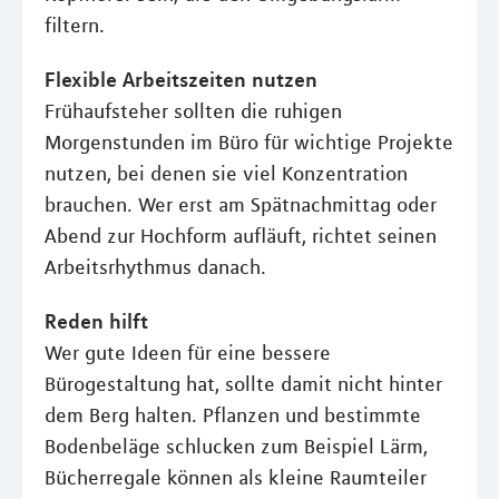
filtern.
Flexible Arbeitszeiten nutzen
Frühaufsteher sollten die ruhigen
Morgenstunden im Büro für wichtige Projekte
nutzen, bei denen sie viel Konzentration
brauchen. Wer erst am Spätnachmittag oder
Abend zur Hochform aufläuft, richtet seinen
Arbeitsrhythmus danach.
Reden hilft
Wer gute Ideen für eine bessere
Bürogestaltung hat, sollte damit nicht hinter
dem Berg halten. Pflanzen und bestimmte
Bodenbeläge schlucken zum Beispiel Lärm,
Bücherregale können als kleine Raumteiler