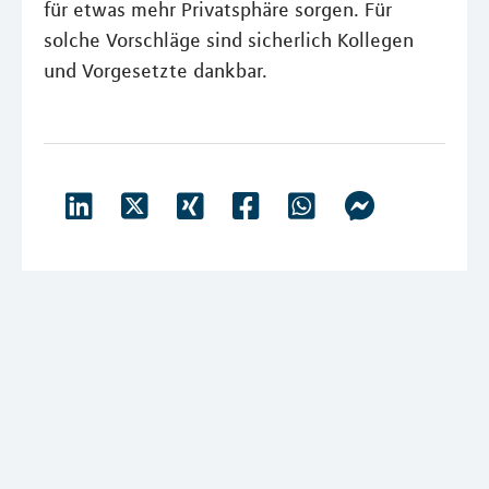
für etwas mehr Privatsphäre sorgen. Für
solche Vorschläge sind sicherlich Kollegen
und Vorgesetzte dankbar.