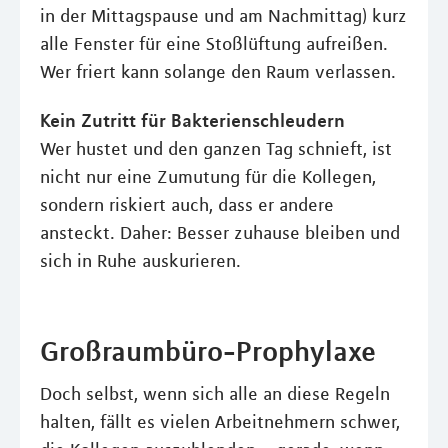
in der Mittagspause und am Nachmittag) kurz
alle Fenster für eine Stoßlüftung aufreißen.
Wer friert kann solange den Raum verlassen.
Kein Zutritt für Bakterienschleudern
Wer hustet und den ganzen Tag schnieft, ist
nicht nur eine Zumutung für die Kollegen,
sondern riskiert auch, dass er andere
ansteckt. Daher: Besser zuhause bleiben und
sich in Ruhe auskurieren.
Großraumbüro-Prophylaxe
Doch selbst, wenn sich alle an diese Regeln
halten, fällt es vielen Arbeitnehmern schwer,