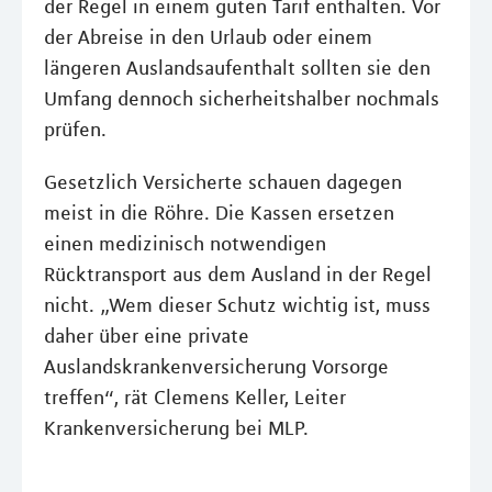
der Regel in einem guten Tarif enthalten. Vor
der Abreise in den Urlaub oder einem
längeren Auslandsaufenthalt sollten sie den
Umfang dennoch sicherheitshalber nochmals
prüfen.
Gesetzlich Versicherte schauen dagegen
meist in die Röhre. Die Kassen ersetzen
einen medizinisch notwendigen
Rücktransport aus dem Ausland in der Regel
nicht. „Wem dieser Schutz wichtig ist, muss
daher über eine private
Auslandskrankenversicherung Vorsorge
treffen“, rät Clemens Keller, Leiter
Krankenversicherung bei MLP.