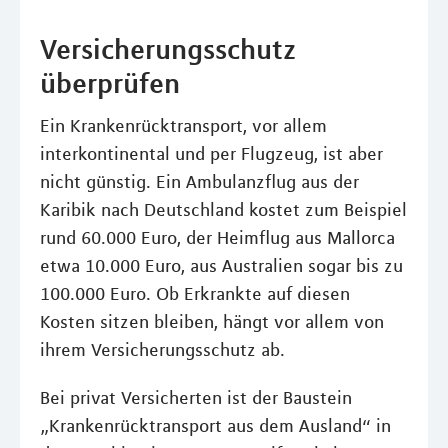
Versicherungsschutz
überprüfen
Ein Krankenrücktransport, vor allem
interkontinental und per Flugzeug, ist aber
nicht günstig. Ein Ambulanzflug aus der
Karibik nach Deutschland kostet zum Beispiel
rund 60.000 Euro, der Heimflug aus Mallorca
etwa 10.000 Euro, aus Australien sogar bis zu
100.000 Euro. Ob Erkrankte auf diesen
Kosten sitzen bleiben, hängt vor allem von
ihrem Versicherungsschutz ab.
Bei privat Versicherten ist der Baustein
„Krankenrücktransport aus dem Ausland“ in