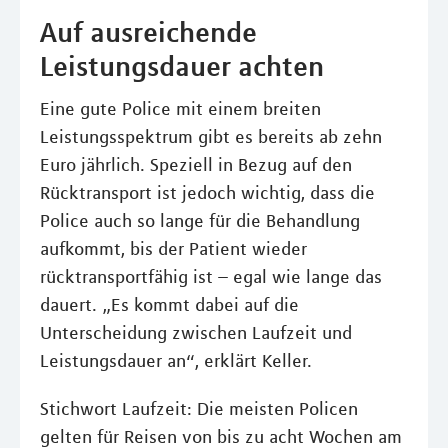
Auf ausreichende
Leistungsdauer achten
Eine gute Police mit einem breiten
Leistungsspektrum gibt es bereits ab zehn
Euro jährlich. Speziell in Bezug auf den
Rücktransport ist jedoch wichtig, dass die
Police auch so lange für die Behandlung
aufkommt, bis der Patient wieder
rücktransportfähig ist – egal wie lange das
dauert. „Es kommt dabei auf die
Unterscheidung zwischen Laufzeit und
Leistungsdauer an“, erklärt Keller.
Stichwort Laufzeit: Die meisten Policen
gelten für Reisen von bis zu acht Wochen am