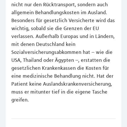
nicht nur den Rücktransport, sondern auch
allgemein Behandlungskosten im Ausland.
Besonders für gesetzlich Versicherte wird das
wichtig, sobald sie die Grenzen der EU
verlassen. Außerhalb Europas und in Ländern,
mit denen Deutschland kein
Sozialversicherungsabkommen hat – wie die
USA, Thailand oder Ägypten –, erstatten die
gesetzlichen Krankenkassen die Kosten für
eine medizinische Behandlung nicht. Hat der
Patient keine Auslandskrankenversicherung,
muss er mitunter tief in die eigene Tasche
greifen.