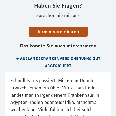
Haben Sie Fragen?
Sprechen Sie mit uns
Termin vereinbaren
Das könnte Sie auch interessieren
auslandskrankenversicherung: gut
abgesichert
Schnell ist es passiert: Mitten im Urlaub
erwischt einen ein übler Virus – am Ende
landet man in irgendeinem Krankenhaus in
Ägypten, Indien oder Südafrika. Manchmal
wochenlang. Viele fühlen sich bei solch