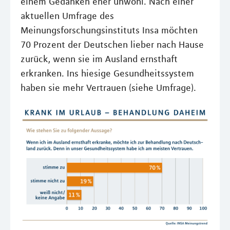
einem Gedanken eher unwohl. Nach einer
aktuellen Umfrage des
Meinungsforschungsinstituts Insa möchten
70 Prozent der Deutschen lieber nach Hause
zurück, wenn sie im Ausland ernsthaft
erkranken. Ins hiesige Gesundheitssystem
haben sie mehr Vertrauen (siehe Umfrage).