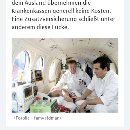
dem Ausland übernehmen die
Krankenkassen generell keine Kosten.
Eine Zusatzversicherung schließt unter
anderem diese Lücke.
(Fotolia - famveldman)