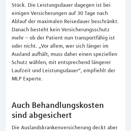
Stück. Die Leistungsdauer dagegen ist bei
einigen Versicherungen auf 30 Tage nach
Ablauf der maximalen Reisedauer beschränkt.
Danach besteht kein Versicherungsschutz
mehr – ob der Patient nun transportfähig ist
oder nicht. „Vor allem, wer sich länger im
Ausland aufhält, muss daher einen speziellen
Schutz wählen, mit entsprechend längerer
Laufzeit und Leistungsdauer“, empfiehlt der
MLP Experte.
Auch Behandlungskosten
sind abgesichert
Die Auslandskrankenversicherung deckt aber