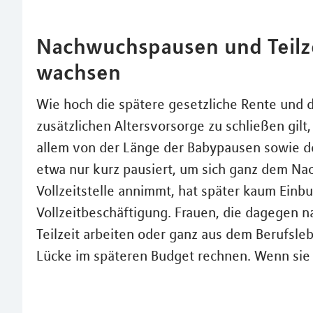
Nachwuchspausen und Teilze
wachsen
Wie hoch die spätere gesetzliche Rente und di
zusätzlichen Altersvorsorge zu schließen gil
allem von der Länge der Babypausen sowie de
etwa nur kurz pausiert, um sich ganz dem N
Vollzeitstelle annimmt, hat später kaum Ein
Vollzeitbeschäftigung. Frauen, die dagegen n
Teilzeit arbeiten oder ganz aus dem Berufsl
Lücke im späteren Budget rechnen. Wenn sie 