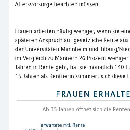
Altersvorsorge beachten müssen.
Frauen arbeiten häufig weniger, wenn sie eine
späteren Anspruch auf gesetzliche Rente aus 
der Universitäten Mannheim und Tilburg/Ni
im Vergleich zu Männern 26 Prozent weniger 
Jahren in Rente geht, hat sie monatlich 140 E
15 Jahren als Rentnerin summiert sich diese L