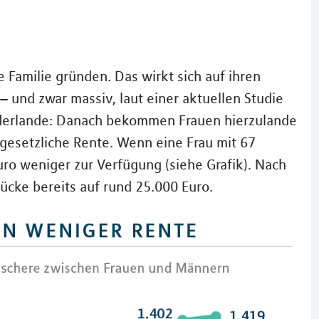
 Familie gründen. Das wirkt sich auf ihren
– und zwar massiv, laut einer aktuellen Studie
ederlande: Danach bekommen Frauen hierzulande
gesetzliche Rente. Wenn eine Frau mit 67
uro weniger zur Verfügung (siehe Grafik). Nach
ücke bereits auf rund 25.000 Euro.