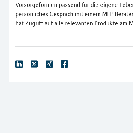
Vorsorgeformen passend für die eigene Leben
persönliches Gespräch mit einem MLP Berater
hat Zugriff auf alle relevanten Produkte am M