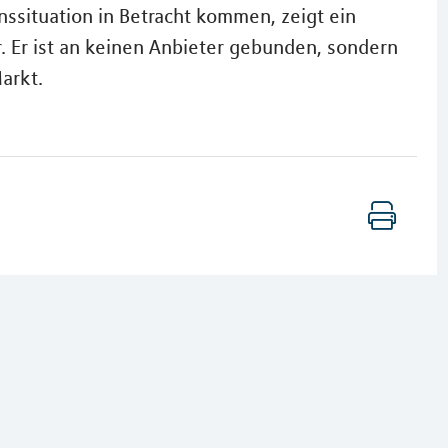
ssituation in Betracht kommen, zeigt ein
. Er ist an keinen Anbieter gebunden, sondern
arkt.