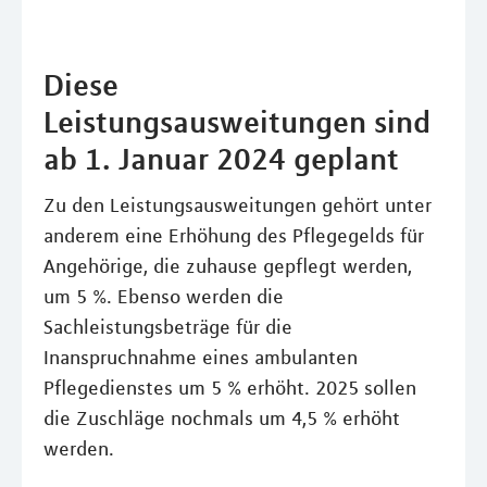
Diese
Leistungsausweitungen sind
ab 1. Januar 2024 geplant
Zu den Leistungsausweitungen gehört unter
anderem eine Erhöhung des Pflegegelds für
Angehörige, die zuhause gepflegt werden,
um 5 %. Ebenso werden die
Sachleistungsbeträge für die
Inanspruchnahme eines ambulanten
Pflegedienstes um 5 % erhöht. 2025 sollen
die Zuschläge nochmals um 4,5 % erhöht
werden.