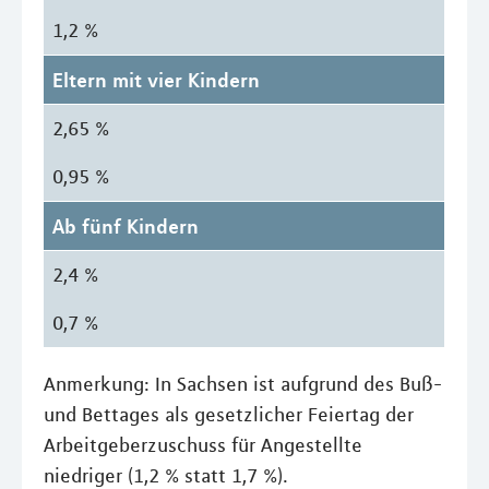
1,2 %
Eltern mit vier Kindern
2,65 %
0,95 %
Ab fünf Kindern
2,4 %
0,7 %
Anmerkung: In Sachsen ist aufgrund des Buß-
und Bettages als gesetzlicher Feiertag der
Arbeitgeberzuschuss für Angestellte
niedriger (1,2 % statt 1,7 %).