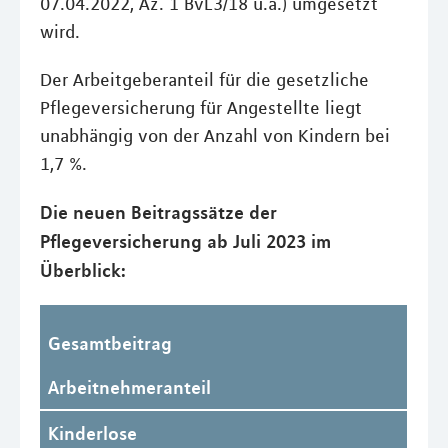
07.04.2022, Az. 1 BvL3/18 u.a.) umgesetzt
wird.
Der Arbeitgeberanteil für die gesetzliche
Pflegeversicherung für Angestellte liegt
unabhängig von der Anzahl von Kindern bei
1,7 %.
Die neuen Beitragssätze der
Pflegeversicherung ab Juli 2023 im
Überblick:
Gesamtbeitrag
Arbeitnehmeranteil
Kinderlose