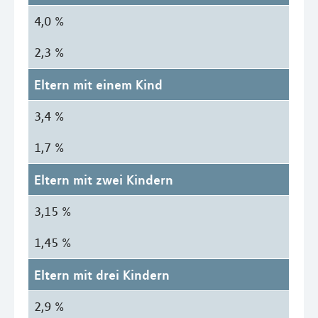
4,0 %
2,3 %
Eltern mit einem Kind
3,4 %
1,7 %
Eltern mit zwei Kindern
3,15 %
1,45 %
Eltern mit drei Kindern
2,9 %