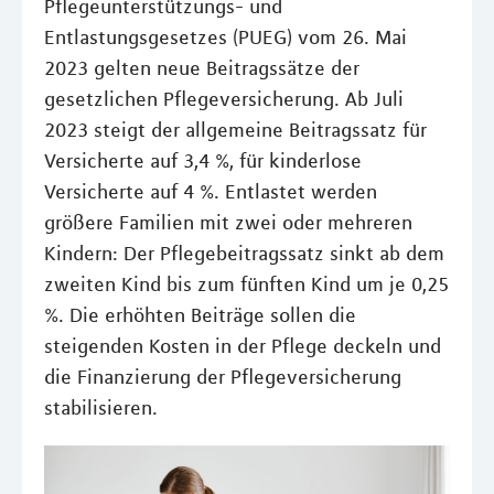
Pflegeunterstützungs- und
Entlastungsgesetzes (PUEG) vom 26. Mai
2023 gelten neue Beitragssätze der
gesetzlichen Pflegeversicherung. Ab Juli
2023 steigt der allgemeine Beitragssatz für
Versicherte auf 3,4 %, für kinderlose
Versicherte auf 4 %. Entlastet werden
größere Familien mit zwei oder mehreren
Kindern: Der Pflegebeitragssatz sinkt ab dem
zweiten Kind bis zum fünften Kind um je 0,25
%. Die erhöhten Beiträge sollen die
steigenden Kosten in der Pflege deckeln und
die Finanzierung der Pflegeversicherung
stabilisieren.