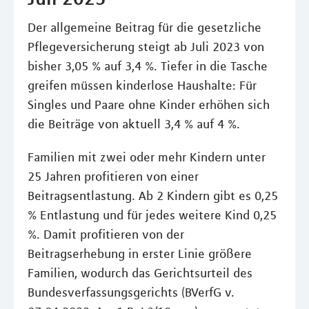
Der allgemeine Beitrag für die gesetzliche
Pflegeversicherung steigt ab Juli 2023 von
bisher 3,05 % auf 3,4 %. Tiefer in die Tasche
greifen müssen kinderlose Haushalte: Für
Singles und Paare ohne Kinder erhöhen sich
die Beiträge von aktuell 3,4 % auf 4 %.
Familien mit zwei oder mehr Kindern unter
25 Jahren profitieren von einer
Beitragsentlastung. Ab 2 Kindern gibt es 0,25
% Entlastung und für jedes weitere Kind 0,25
%. Damit profitieren von der
Beitragserhebung in erster Linie größere
Familien, wodurch das Gerichtsurteil des
Bundesverfassungsgerichts (BVerfG v.