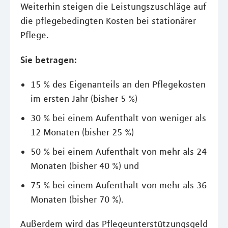
Weiterhin steigen die Leistungszuschläge auf
die pflegebedingten Kosten bei stationärer
Pflege.
Sie betragen:
15 % des Eigenanteils an den Pflegekosten
im ersten Jahr (bisher 5 %)
30 % bei einem Aufenthalt von weniger als
12 Monaten (bisher 25 %)
50 % bei einem Aufenthalt von mehr als 24
Monaten (bisher 40 %) und
75 % bei einem Aufenthalt von mehr als 36
Monaten (bisher 70 %).
Außerdem wird das Pflegeunterstützungsgeld