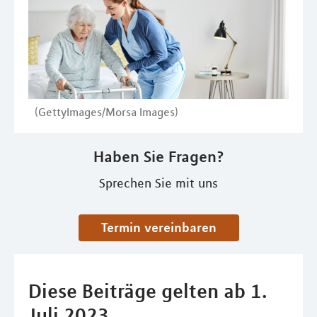
(GettyImages/Morsa Images)
Haben Sie Fragen?
Sprechen Sie mit uns
Termin vereinbaren
Diese Beiträge gelten ab 1.
Juli 2023