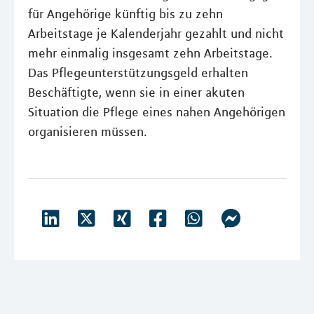
für Angehörige künftig bis zu zehn
Arbeitstage je Kalenderjahr gezahlt und nicht
mehr einmalig insgesamt zehn Arbeitstage.
Das Pflegeunterstützungsgeld erhalten
Beschäftigte, wenn sie in einer akuten
Situation die Pflege eines nahen Angehörigen
organisieren müssen.