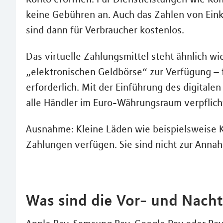
keine Gebühren an. Auch das Zahlen von Ein
sind dann für Verbraucher kostenlos.
Das virtuelle Zahlungsmittel steht ähnlich w
„elektronischen Geldbörse“ zur Verfügung – f
erforderlich. Mit der Einführung des digitale
alle Händler im Euro-Währungsraum verpflich
Ausnahme: Kleine Läden wie beispielsweise Ki
Zahlungen verfügen. Sie sind nicht zur Annah
Was sind die Vor- und Nachte