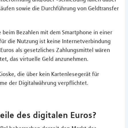
käufen sowie die Durchführung von Geldtransfer
ie beim Bezahlen mit dem Smartphone in einer
ür die Nutzung ist keine Internetverbindung
n Euros als gesetzliches Zahlungsmittel wären
tet, das virtuelle Geld anzunehmen.
oske, die über kein Kartenlesegerät für
me der Digitalwährung verpflichtet.
ile des digitalen Euros?