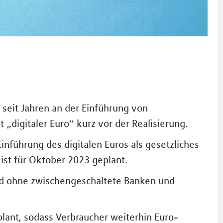
 seit Jahren an der Einführung von
t „digitaler Euro“ kurz vor der Realisierung.
inführung des digitalen Euros als gesetzliches
 ist für Oktober 2023 geplant.
und ohne zwischengeschaltete Banken und
plant, sodass Verbraucher weiterhin Euro-