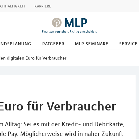
chhaltigkeit
karriere
andsplanung
ratgeber
mlp seminare
service
den digitalen Euro für Verbraucher
 Euro für Verbraucher
 Alltag: Sei es mit der Kredit- und Debitkarte,
le Pay. Möglicherweise wird in naher Zukunft