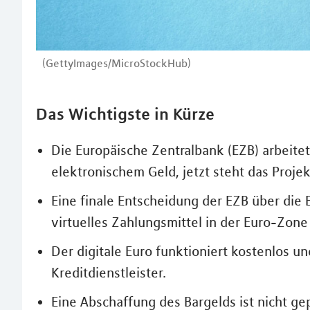
(GettyImages/MicroStockHub)
Das Wichtigste in Kürze
Die Europäische Zentralbank (EZB) arbeitet
elektronischem Geld, jetzt steht das Projek
Eine finale Entscheidung der EZB über die E
virtuelles Zahlungsmittel in der Euro-Zone
Der digitale Euro funktioniert kostenlos 
Kreditdienstleister.
Eine Abschaffung des Bargelds ist nicht ge