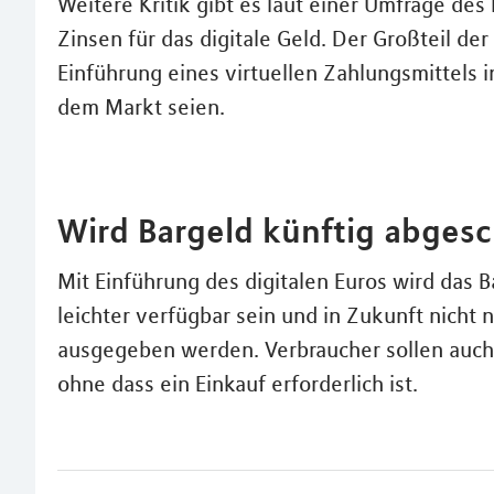
Weitere Kritik gibt es laut einer Umfrage d
Zinsen für das digitale Geld. Der Großteil de
Einführung eines virtuellen Zahlungsmittels i
dem Markt seien.
Wird Bargeld künftig abgesc
Mit Einführung des digitalen Euros wird das Ba
leichter verfügbar sein und in Zukunft nicht
ausgegeben werden. Verbraucher sollen auch 
ohne dass ein Einkauf erforderlich ist.