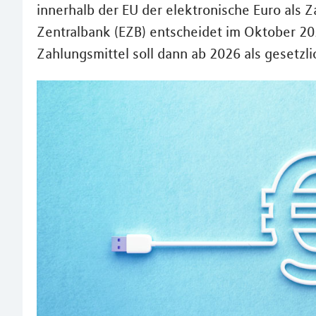
innerhalb der EU der elektronische Euro als Z
Zentralbank (EZB) entscheidet im Oktober 20
Zahlungsmittel soll dann ab 2026 als gesetzl