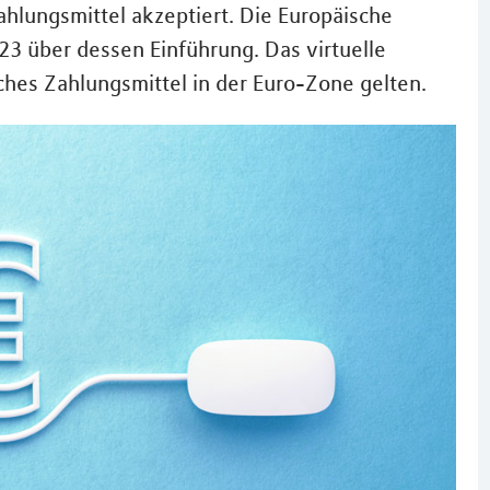
ahlungsmittel akzeptiert. Die Europäische
23 über dessen Einführung. Das virtuelle
iches Zahlungsmittel in der Euro-Zone gelten.