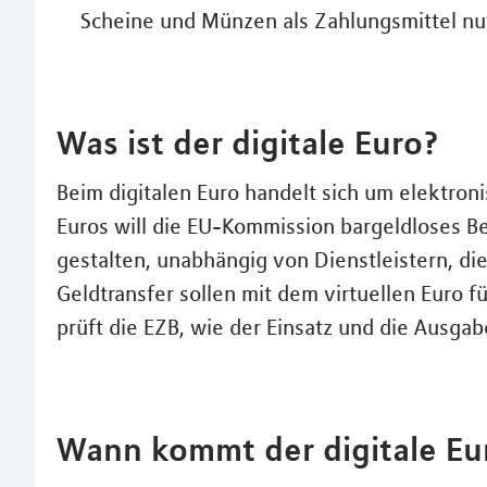
Scheine und Münzen als Zahlungsmittel nu
Was ist der digitale Euro?
Beim digitalen Euro handelt sich um elektroni
Euros will die EU-Kommission bargeldloses B
gestalten, unabhängig von Dienstleistern, di
Geldtransfer sollen mit dem virtuellen Euro 
prüft die EZB, wie der Einsatz und die Ausga
Wann kommt der digitale Eu