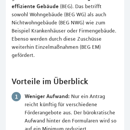
effiziente Gebäude
(BEG). Das betrifft
sowohl Wohngebäude (BEG WG) als auch
Nichtwohngebäude (BEG NWG) wie zum
Beispiel Krankenhäuser oder Firmengebäude.
Ebenso werden durch diese Zuschüsse
weiterhin Einzelmaßnahmen (BEG EM)
gefördert.
Vorteile im Überblick
Weniger Aufwand:
Nur ein Antrag
reicht künftig für verschiedene
Förderangebote aus. Der bürokratische
Aufwand hinter den Formularen wird so
auf ein Minimum reduziert.