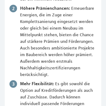
Höhere Prämienchancen:
Erneuerbare
Energien, die im Zuge einer
Komplettsanierung eingesetzt werden
oder gleich bei einem Neubau im
Mittelpunkt stehen, bieten die Chance
auf stärkere Prämien und Förderungen.
Auch besonders ambitionierte Projekte
im Baubereich werden höher prämiert.
Außerdem werden erstmals
Nachhaltigkeitszertifizierungen
berücksichtigt.
Mehr Flexibilität:
Es gibt sowohl die
Option auf Kreditförderungen als auch
auf Zuschüsse. Dadurch können
individuell passende Förderungen