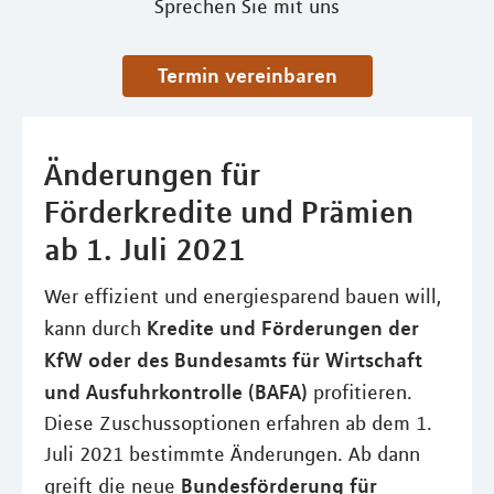
Sprechen Sie mit uns
Termin vereinbaren
Änderungen für
Förderkredite und Prämien
ab 1. Juli 2021
Wer effizient und energiesparend bauen will,
Kredite und Förderungen der
kann durch
KfW oder des Bundesamts für Wirtschaft
und Ausfuhrkontrolle (BAFA)
profitieren.
Diese Zuschussoptionen erfahren ab dem 1.
Juli 2021 bestimmte Änderungen. Ab dann
Bundesförderung für
greift die neue