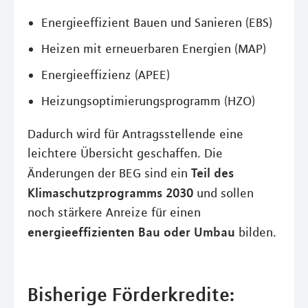
Energieeffizient Bauen und Sanieren (EBS)
Heizen mit erneuerbaren Energien (MAP)
Energieeffizienz (APEE)
Heizungsoptimierungsprogramm (HZO)
Dadurch wird für Antragsstellende eine
leichtere Übersicht geschaffen. Die
Teil des
Änderungen der BEG sind ein
Klimaschutzprogramms 2030
und sollen
noch stärkere Anreize für einen
energieeffizienten Bau oder Umbau
bilden.
Bisherige Förderkredite: