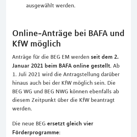
ausgewählt werden.
Online-Anträge bei BAFA und
KfW möglich
seit dem 2.
Anträge für die BEG EM werden
Januar 2021 beim BAFA online gestellt
. Ab
1. Juli 2021 wird die Antragstellung darüber
hinaus auch bei der KfW möglich sein. Die
BEG WG und BEG NWG können ebenfalls ab
diesem Zeitpunkt über die KfW beantragt
werden.
ersetzt gleich vier
Die neue BEG
Förderprogramme
: