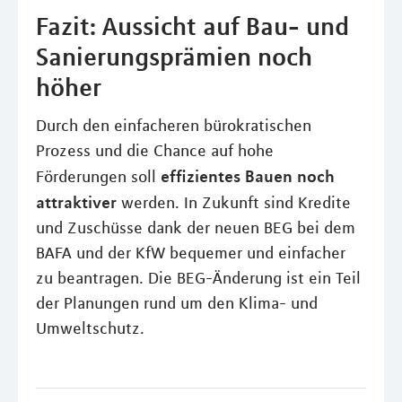
Fazit: Aussicht auf Bau- und
Sanierungsprämien noch
höher
Durch den einfacheren bürokratischen
Prozess und die Chance auf hohe
effizientes Bauen noch
Förderungen soll
attraktiver
werden. In Zukunft sind Kredite
und Zuschüsse dank der neuen BEG bei dem
BAFA und der KfW bequemer und einfacher
zu beantragen. Die BEG-Änderung ist ein Teil
der Planungen rund um den Klima- und
Umweltschutz.