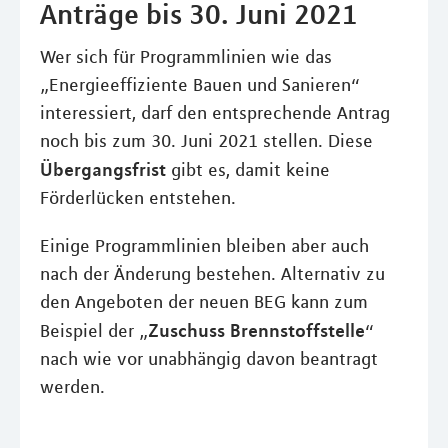
Anträge bis 30. Juni 2021
Wer sich für Programmlinien wie das
„Energieeffiziente Bauen und Sanieren“
interessiert, darf den entsprechende Antrag
noch bis zum 30. Juni 2021 stellen. Diese
Übergangsfrist
gibt es, damit keine
Förderlücken entstehen.
Einige Programmlinien bleiben aber auch
nach der Änderung bestehen. Alternativ zu
den Angeboten der neuen BEG kann zum
Zuschuss Brennstoffstelle
Beispiel der „
“
nach wie vor unabhängig davon beantragt
werden.