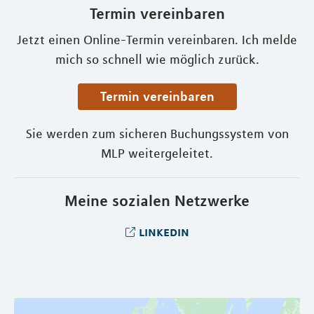
Termin vereinbaren
Jetzt einen Online-Termin vereinbaren. Ich melde
mich so schnell wie möglich zurück.
Termin vereinbaren
Sie werden zum sicheren Buchungssystem von
MLP weitergeleitet.
Meine sozialen Netzwerke
linkedin