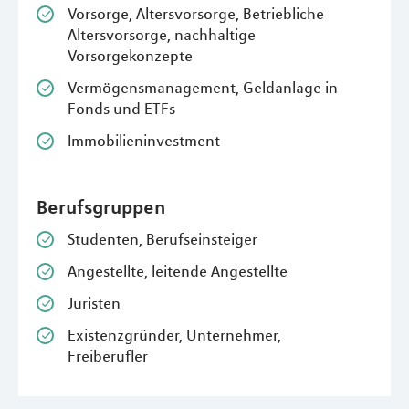
Vorsorge, Altersvorsorge, Betriebliche
Altersvorsorge, nachhaltige
Vorsorgekonzepte
Vermögensmanagement, Geldanlage in
Fonds und ETFs
Immobilieninvestment
Berufsgruppen
Studenten, Berufseinsteiger
Angestellte, leitende Angestellte
Juristen
Existenzgründer, Unternehmer,
Freiberufler