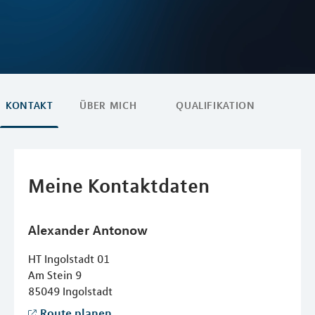
KONTAKT
ÜBER MICH
QUALIFIKATION
Meine Kontaktdaten
Alexander
Antonow
HT Ingolstadt 01
Am Stein 9
85049
Ingolstadt
Route planen