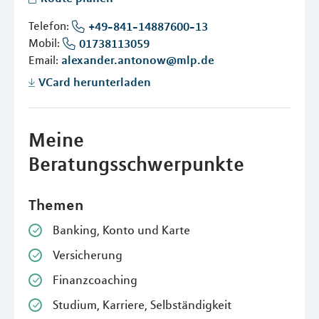
Telefon:
+49-841-14887600-13
Mobil:
01738113059
Email:
alexander.antonow@mlp.de
VCard herunterladen
Meine
Beratungsschwerpunkte
Themen
Banking, Konto und Karte
Versicherung
Finanzcoaching
Studium, Karriere, Selbständigkeit