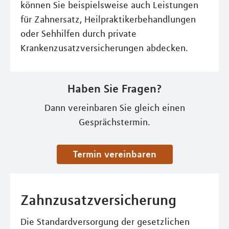
können Sie beispielsweise auch Leistungen
für Zahnersatz, Heilpraktikerbehandlungen
oder Sehhilfen durch private
Krankenzusatzversicherungen abdecken.
Haben Sie Fragen?
Dann vereinbaren Sie gleich einen
Gesprächstermin.
Termin vereinbaren
Zahnzusatzversicherung
Die Standardversorgung der gesetzlichen