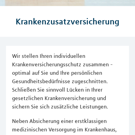
Krankenzusatzversicherung
Wir stellen Ihren individuellen
Krankenversicherungsschutz zusammen -
optimal auf Sie und Ihre persönlichen
Gesundheitsbedürfnisse zugeschnitten.
Schließen Sie sinnvoll Lücken in Ihrer
gesetzlichen Krankenversicherung und
sichern Sie sich zusätzliche Leistungen.
Neben Absicherung einer erstklassigen
medizinischen Versorgung im Krankenhaus,