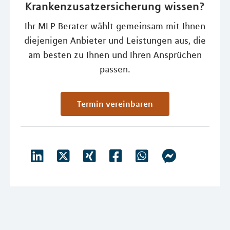
Krankenzusatzersicherung wissen?
Ihr MLP Berater wählt gemeinsam mit Ihnen
diejenigen Anbieter und Leistungen aus, die
am besten zu Ihnen und Ihren Ansprüchen
passen.
Termin vereinbaren