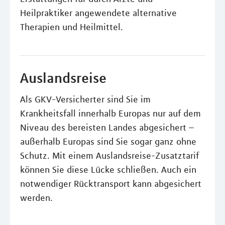
Heilpraktiker angewendete alternative
Therapien und Heilmittel.
Auslandsreise
Als GKV-Versicherter sind Sie im
Krankheitsfall innerhalb Europas nur auf dem
Niveau des bereisten Landes abgesichert –
außerhalb Europas sind Sie sogar ganz ohne
Schutz. Mit einem Auslandsreise-Zusatztarif
können Sie diese Lücke schließen. Auch ein
notwendiger Rücktransport kann abgesichert
werden.