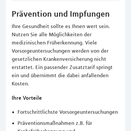
Prävention und Impfungen
Ihre Gesundheit sollte es Ihnen wert sein.
Nutzen Sie alle Möglichkeiten der
medizinischen Früherkennung. Viele
Vorsorgeuntersuchungen werden von der
gesetzlichen Krankenversicherung nicht
erstattet. Ein passender Zusatztarif springt
ein und übernimmt die dabei anfallenden
Kosten.
Ihre Vorteile
Fortschrittlichste Vorsorgeuntersuchungen
Präventionsmaßnahmen z.B. für