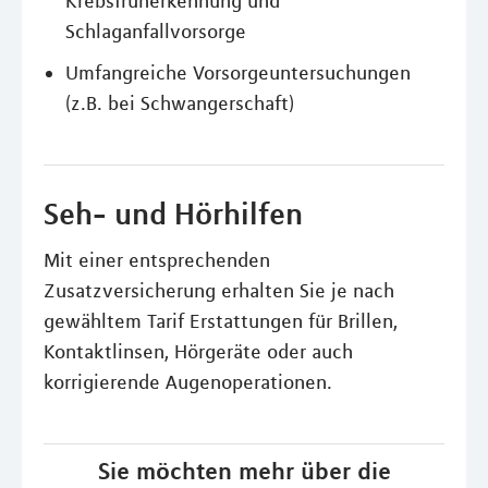
Krebsfrüherkennung und
Schlaganfallvorsorge
Umfangreiche Vorsorgeuntersuchungen
(z.B. bei Schwangerschaft)
Seh- und Hörhilfen
Mit einer entsprechenden
Zusatzversicherung erhalten Sie je nach
gewähltem Tarif Erstattungen für Brillen,
Kontaktlinsen, Hörgeräte oder auch
korrigierende Augenoperationen.
Sie möchten mehr über die