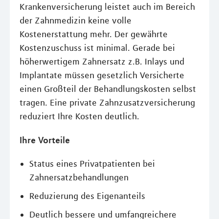
Krankenversicherung leistet auch im Bereich
der Zahnmedizin keine volle
Kostenerstattung mehr. Der gewährte
Kostenzuschuss ist minimal. Gerade bei
höherwertigem Zahnersatz z.B. Inlays und
Implantate müssen gesetzlich Versicherte
einen Großteil der Behandlungskosten selbst
tragen. Eine private Zahnzusatzversicherung
reduziert Ihre Kosten deutlich.
Ihre Vorteile
Status eines Privatpatienten bei
Zahnersatzbehandlungen
Reduzierung des Eigenanteils
Deutlich bessere und umfangreichere