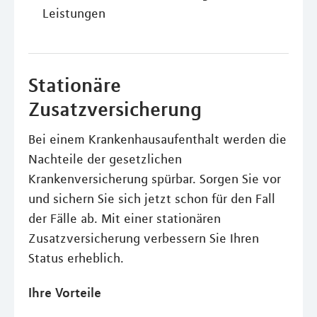
Leistungen
Stationäre
Zusatzversicherung
Bei einem Krankenhausaufenthalt werden die
Nachteile der gesetzlichen
Krankenversicherung spürbar. Sorgen Sie vor
und sichern Sie sich jetzt schon für den Fall
der Fälle ab. Mit einer stationären
Zusatzversicherung verbessern Sie Ihren
Status erheblich.
Ihre Vorteile