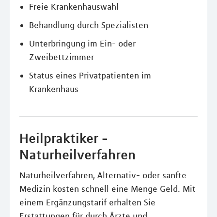
Freie Krankenhauswahl
Behandlung durch Spezialisten
Unterbringung im Ein- oder
Zweibettzimmer
Status eines Privatpatienten im
Krankenhaus
Heilpraktiker -
Naturheilverfahren
Naturheilverfahren, Alternativ- oder sanfte
Medizin kosten schnell eine Menge Geld. Mit
einem Ergänzungstarif erhalten Sie
Erstattungen für durch Ärzte und