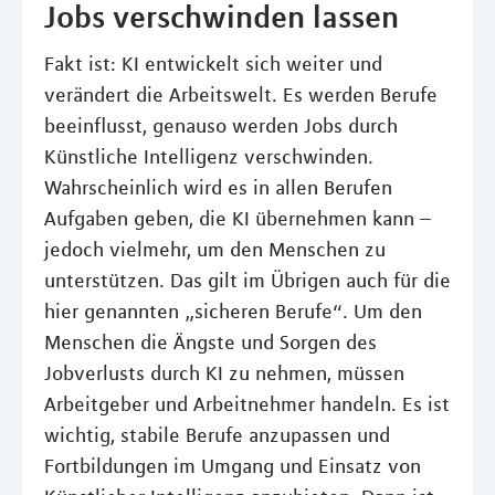
Jobs verschwinden lassen
Fakt ist: KI entwickelt sich weiter und
verändert die Arbeitswelt. Es werden Berufe
beeinflusst, genauso werden Jobs durch
Künstliche Intelligenz verschwinden.
Wahrscheinlich wird es in allen Berufen
Aufgaben geben, die KI übernehmen kann –
jedoch vielmehr, um den Menschen zu
unterstützen. Das gilt im Übrigen auch für die
hier genannten „sicheren Berufe“. Um den
Menschen die Ängste und Sorgen des
Jobverlusts durch KI zu nehmen, müssen
Arbeitgeber und Arbeitnehmer handeln. Es ist
wichtig, stabile Berufe anzupassen und
Fortbildungen im Umgang und Einsatz von