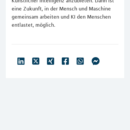
Künstlicher Intelligenz anzubieten. Dann ist
eine Zukunft, in der Mensch und Maschine
gemeinsam arbeiten und KI den Menschen
entlastet, möglich.