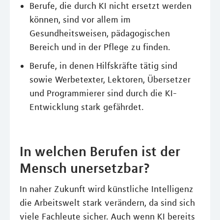
Berufe, die durch KI nicht ersetzt werden
können, sind vor allem im
Gesundheitsweisen, pädagogischen
Bereich und in der Pflege zu finden.
Berufe, in denen Hilfskräfte tätig sind
sowie Werbetexter, Lektoren, Übersetzer
und Programmierer sind durch die KI-
Entwicklung stark gefährdet.
In welchen Berufen ist der
Mensch unersetzbar?
In naher Zukunft wird künstliche Intelligenz
die Arbeitswelt stark verändern, da sind sich
viele Fachleute sicher. Auch wenn KI bereits