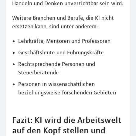
Handeln und Denken unverzichtbar sein wird.
Weitere Branchen und Berufe, die KI nicht
ersetzen kann, sind unter anderem:
Lehrkräfte, Mentoren und Professoren
Geschäftsleute und Führungskräfte
Rechtsprechende Personen und
Steuerberatende
Personen in wissenschaftlichen
beziehungsweise forschenden Gebieten
Fazit: KI wird die Arbeitswelt
auf den Kopf stellen und