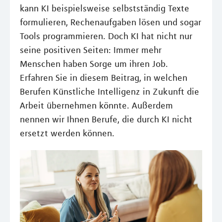
kann KI beispielsweise selbstständig Texte
formulieren, Rechenaufgaben lösen und sogar
Tools programmieren. Doch KI hat nicht nur
seine positiven Seiten: Immer mehr
Menschen haben Sorge um ihren Job.
Erfahren Sie in diesem Beitrag, in welchen
Berufen Künstliche Intelligenz in Zukunft die
Arbeit übernehmen könnte. Außerdem
nennen wir Ihnen Berufe, die durch KI nicht
ersetzt werden können.