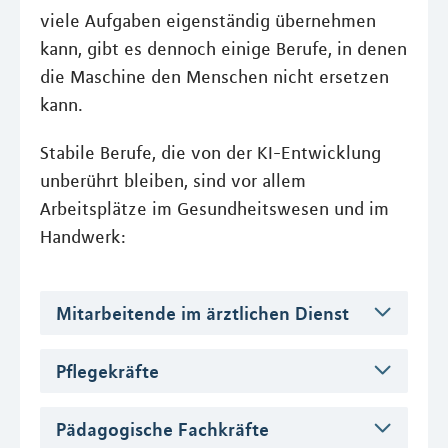
viele Aufgaben eigenständig übernehmen
kann, gibt es dennoch einige Berufe, in denen
die Maschine den Menschen nicht ersetzen
kann.
Stabile Berufe, die von der KI-Entwicklung
unberührt bleiben, sind vor allem
Arbeitsplätze im Gesundheitswesen und im
Handwerk:
Mitarbeitende im ärztlichen Dienst
Pflegekräfte
Pädagogische Fachkräfte