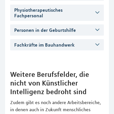
Physiotherapeutisches
Fachpersonal
Personen in der Geburtshilfe
Fachkräfte im Bauhandwerk
Weitere Berufsfelder, die
nicht von Künstlicher
Intelligenz bedroht sind
Zudem gibt es noch andere Arbeitsbereiche,
in denen auch in Zukunft menschliches