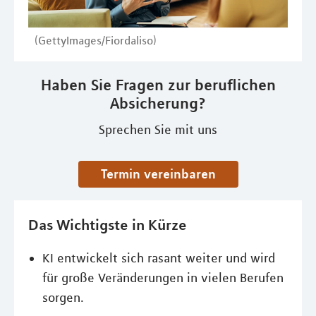
(GettyImages/Fiordaliso)
Haben Sie Fragen zur beruflichen
Absicherung?
Sprechen Sie mit uns
Termin vereinbaren
Das Wichtigste in Kürze
KI entwickelt sich rasant weiter und wird
für große Veränderungen in vielen Berufen
sorgen.