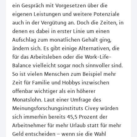
ein Gespräch mit Vorgesetzen über die
eigenen Leistungen und weitere Potenziale
auch in der Vergütung an. Doch die Zeiten, in
denen es dabei in erster Linie um einen
Aufschlag zum monatlichen Gehalt ging,
ändern sich. Es gibt einige Alternativen, die
für das Arbeitsleben oder die Work-Life-
Balance vielleicht sogar noch sinnvoller sind.
So ist vielen Menschen zum Beispiel mehr
Zeit für Familie und Hobbys inzwischen
offenbar wichtiger als ein höherer
Monatslohn. Laut einer Umfrage des
Meinungsforschungsinstituts Civey würden
sich immerhin bereits 45,5 Prozent der
Arbeitnehmer für mehr Urlaub statt für mehr
Geld entscheiden – wenn sie die Wahl