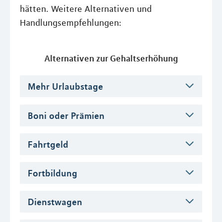
hätten. Weitere Alternativen und
Handlungsempfehlungen:
Alternativen zur Gehaltserhöhung
Mehr Urlaubstage
Boni oder Prämien
Fahrtgeld
Fortbildung
Dienstwagen