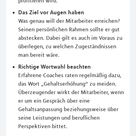
profitieren wird.
Das Ziel vor Augen haben
Was genau will der Mitarbeiter erreichen?
Seinen persönlichen Rahmen sollte er gut
abstecken. Dabei gilt es auch im Voraus zu
überlegen, zu welchen Zugeständnissen
man bereit wäre.
Richtige Wortwahl beachten
Erfahrene Coaches raten regelmäßig dazu,
das Wort „Gehaltserhöhung“ zu meiden.
Überzeugender wirkt der Mitarbeiter, wenn
er um ein Gespräch über eine
Gehaltsanpassung beziehungsweise über
seine Leistungen und beruflichen
Perspektiven bittet.