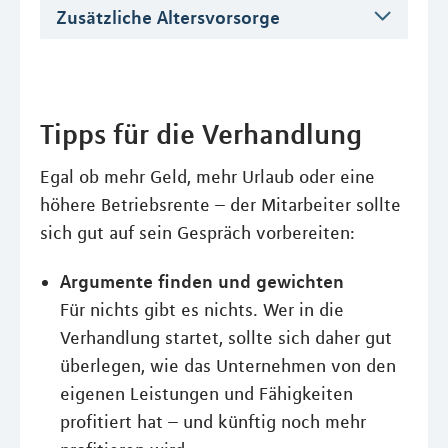
Zusätzliche Altersvorsorge
Tipps für die Verhandlung
Egal ob mehr Geld, mehr Urlaub oder eine
höhere Betriebsrente – der Mitarbeiter sollte
sich gut auf sein Gespräch vorbereiten:
Argumente finden und gewichten
Für nichts gibt es nichts. Wer in die
Verhandlung startet, sollte sich daher gut
überlegen, wie das Unternehmen von den
eigenen Leistungen und Fähigkeiten
profitiert hat – und künftig noch mehr