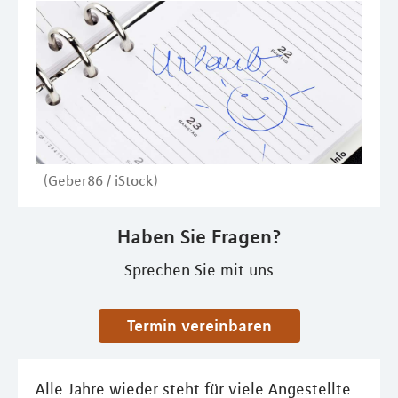
(Geber86 / iStock)
Haben Sie Fragen?
Sprechen Sie mit uns
Termin vereinbaren
Alle Jahre wieder steht für viele Angestellte