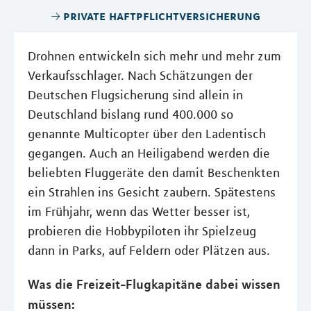
private haftpflichtversicherung
Drohnen entwickeln sich mehr und mehr zum
Verkaufsschlager. Nach Schätzungen der
Deutschen Flugsicherung sind allein in
Deutschland bislang rund 400.000 so
genannte Multicopter über den Ladentisch
gegangen. Auch an Heiligabend werden die
beliebten Fluggeräte den damit Beschenkten
ein Strahlen ins Gesicht zaubern. Spätestens
im Frühjahr, wenn das Wetter besser ist,
probieren die Hobbypiloten ihr Spielzeug
dann in Parks, auf Feldern oder Plätzen aus.
Was die Freizeit-Flugkapitäne dabei wissen
müssen: