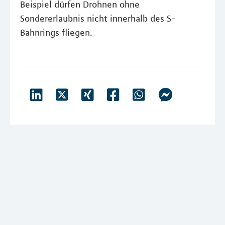
Beispiel dürfen Drohnen ohne
Sondererlaubnis nicht innerhalb des S-
Bahnrings fliegen.