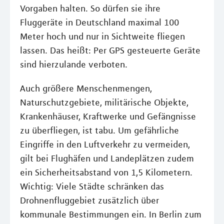
Vorgaben halten. So dürfen sie ihre
Fluggeräte in Deutschland maximal 100
Meter hoch und nur in Sichtweite fliegen
lassen. Das heißt: Per GPS gesteuerte Geräte
sind hierzulande verboten.
Auch größere Menschenmengen,
Naturschutzgebiete, militärische Objekte,
Krankenhäuser, Kraftwerke und Gefängnisse
zu überfliegen, ist tabu. Um gefährliche
Eingriffe in den Luftverkehr zu vermeiden,
gilt bei Flughäfen und Landeplätzen zudem
ein Sicherheitsabstand von 1,5 Kilometern.
Wichtig: Viele Städte schränken das
Drohnenfluggebiet zusätzlich über
kommunale Bestimmungen ein. In Berlin zum