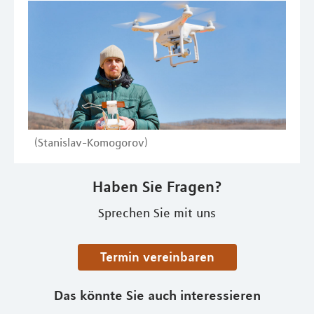
(Stanislav-Komogorov)
Haben Sie Fragen?
Sprechen Sie mit uns
Termin vereinbaren
Das könnte Sie auch interessieren