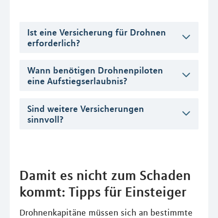
Ist eine Versicherung für Drohnen
erforderlich?
Wann benötigen Drohnenpiloten
eine Aufstiegserlaubnis?
Sind weitere Versicherungen
sinnvoll?
Damit es nicht zum Schaden
kommt: Tipps für Einsteiger
Drohnenkapitäne müssen sich an bestimmte