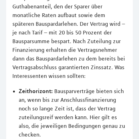
Guthabenanteil, den der Sparer über
monatliche Raten aufbaut sowie dem
späteren Bauspardarlehen. Der Vertrag wird –
je nach Tarif – mit 20 bis 50 Prozent der
Bausparsumme bespart. Nach Zuteilung zur
Finanzierung erhalten die Vertragsnehmer
dann das Bauspardarlehen zu dem bereits bei
Vertragsabschluss garantierten Zinssatz. Was
Interessenten wissen sollten:
Zeithorizont:
Bausparverträge bieten sich
an, wenn bis zur Anschlussfinanzierung
noch so lange Zeit ist, dass der Vertrag
zuteilungsreif werden kann. Hier gilt es
also, die jeweiligen Bedingungen genau zu
checken.