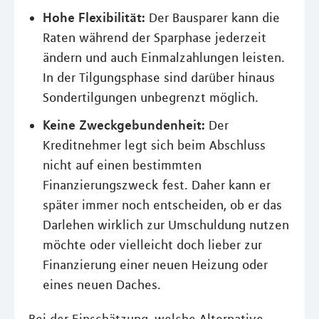
Hohe Flexibilität:
Der Bausparer kann die
Raten während der Sparphase jederzeit
ändern und auch Einmalzahlungen leisten.
In der Tilgungsphase sind darüber hinaus
Sondertilgungen unbegrenzt möglich.
Keine Zweckgebundenheit:
Der
Kreditnehmer legt sich beim Abschluss
nicht auf einen bestimmten
Finanzierungszweck fest. Daher kann er
später immer noch entscheiden, ob er das
Darlehen wirklich zur Umschuldung nutzen
möchte oder vielleicht doch lieber zur
Finanzierung einer neuen Heizung oder
eines neuen Daches.