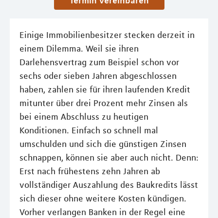
Termin vereinbaren
Einige Immobilienbesitzer stecken derzeit in
einem Dilemma. Weil sie ihren
Darlehensvertrag zum Beispiel schon vor
sechs oder sieben Jahren abgeschlossen
haben, zahlen sie für ihren laufenden Kredit
mitunter über drei Prozent mehr Zinsen als
bei einem Abschluss zu heutigen
Konditionen. Einfach so schnell mal
umschulden und sich die günstigen Zinsen
schnappen, können sie aber auch nicht. Denn:
Erst nach frühestens zehn Jahren ab
vollständiger Auszahlung des Baukredits lässt
sich dieser ohne weitere Kosten kündigen.
Vorher verlangen Banken in der Regel eine