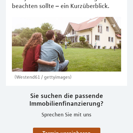
beachten sollte – ein Kurzüberblick.
(Westend61 / gettyimages)
Sie suchen die passende
Immobilienfinanzierung?
Sprechen Sie mit uns