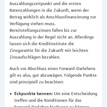
Auszahlungszeitpunkt und die ersten
Ratenzahlungen in die Zukunft, wenn der
Betrag wirklich als Anschlussfinanzierung zur
Verfügung stehen muss.
Bereitstellungszinsen fallen bis zur
Auszahlung in der Regel nicht an. Allerdings
lassen sich die Kreditinstitute die
Zinsgarantie für die Zukunft mit leichten
Zinsaufschlägen bezahlen.
Auch vor Abschluss eines Forward-Darlehens
gilt es also, gut abzuwägen. Folgende Punkte
sind prinzipiell zu beachten:
Eckpunkte kennen:
Um eine Entscheidung
treffen und die Konditionen für das