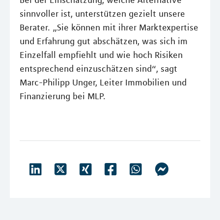
Bei der Einschätzung, welche Alternative
sinnvoller ist, unterstützen gezielt unsere
Berater. „Sie können mit ihrer Marktexpertise
und Erfahrung gut abschätzen, was sich im
Einzelfall empfiehlt und wie hoch Risiken
entsprechend einzuschätzen sind“, sagt
Marc-Philipp Unger, Leiter Immobilien und
Finanzierung bei MLP.