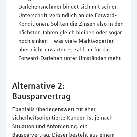
Darlehensnehmer bindet sich mit seiner
Unterschrift verbindlich an die Forward-
Konditionen. Sollten die Zinsen also in den
nächsten Jahren gleich bleiben oder sogar
noch sinken – was viele Marktexperten
aber nicht erwarten –, zahlt er für das
Forward-Darlehen unter Umständen mehr.
Alternative 2:
Bausparvertrag
Ebenfalls überlegenswert für eher
sicherheitsorientierte Kunden ist je nach
Situation und Anforderung: ein
Bausparvertrag. Dieser besteht aus einem