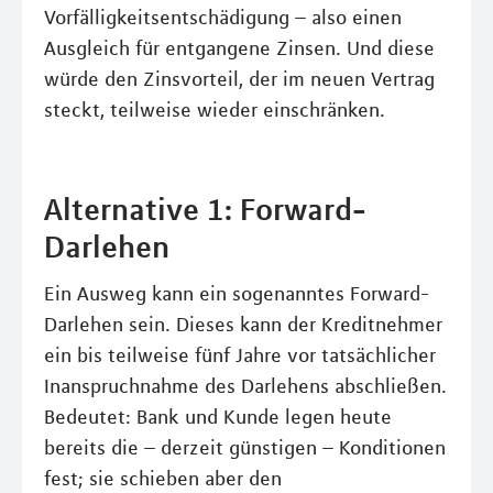
Vorfälligkeitsentschädigung – also einen
Ausgleich für entgangene Zinsen. Und diese
würde den Zinsvorteil, der im neuen Vertrag
steckt, teilweise wieder einschränken.
Alternative 1: Forward-
Darlehen
Ein Ausweg kann ein sogenanntes Forward-
Darlehen sein. Dieses kann der Kreditnehmer
ein bis teilweise fünf Jahre vor tatsächlicher
Inanspruchnahme des Darlehens abschließen.
Bedeutet: Bank und Kunde legen heute
bereits die – derzeit günstigen – Konditionen
fest; sie schieben aber den