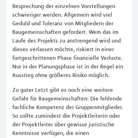
Besprechung der einzelnen Vorstellungen
schwieriger werden. Allgemein wird viel
Geduld und Toleranz von Mitgliedern der
Baugemeinschaften gefordert. Wem das im
Laufe des Projekts zu anstrengend wird und
dieses verlassen möchte, riskiert in einer
fortgeschrittenen Phase finanzielle Verluste.
Nur in der Planungsphase ist in der Regel ein
Ausstieg ohne größeres Risiko möglich.
Zu guter Letzt gibt es noch eine weitere
Gefahr für Baugemeinschaften: Die fehlende
fachliche Kompetenz der Gruppenmitglieder.
So sollte zumindest die Projektleiterin oder
der Projektleiter über gewisse juristische
Kenntnisse verfügen, die einen