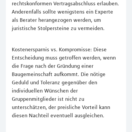
rechtskonformen Vertragsabschluss erlauben.
Anderenfalls sollte wenigstens ein Experte
als Berater herangezogen werden, um
juristische Stolpersteine zu vermeiden.
Kostenersparnis vs. Kompromisse: Diese
Entscheidung muss getroffen werden, wenn
die Frage nach der Gründung einer
Baugemeinschaft aufkommt. Die nötige
Geduld und Toleranz gegenüber den
individuellen Wünschen der
Gruppenmitglieder ist nicht zu
unterschätzen, der preisliche Vorteil kann
diesen Nachteil eventuell ausgleichen.