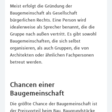
Meist erfolgt die Gründung der
Baugemeinschaft als Gesellschaft
bürgerlichen Rechts. Eine Person wird
idealerweise als Sprecher benannt, die die
Gruppe nach außen vertritt. Es gibt sowohl
Baugemeinschaften, die sich selbst
organisieren, als auch Gruppen, die von
Architekten oder ähnlichen Fachpersonen
betreut werden.
Chancen einer
Baugemeinschaft
Die größte Chance der Baugemeinschaft ist
der Preisvorteil beim Bau. Baugrundstücke