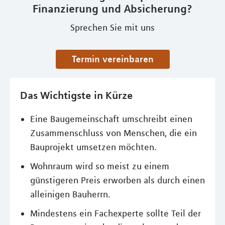
Finanzierung und Absicherung?
Sprechen Sie mit uns
Termin vereinbaren
Das Wichtigste in Kürze
Eine Baugemeinschaft umschreibt einen
Zusammenschluss von Menschen, die ein
Bauprojekt umsetzen möchten.
Wohnraum wird so meist zu einem
günstigeren Preis erworben als durch einen
alleinigen Bauherrn.
Mindestens ein Fachexperte sollte Teil der