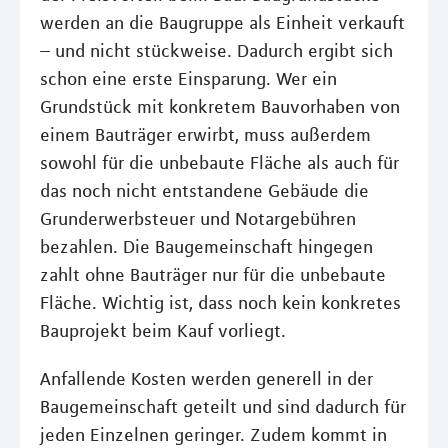
werden an die Baugruppe als Einheit verkauft
– und nicht stückweise. Dadurch ergibt sich
schon eine erste Einsparung. Wer ein
Grundstück mit konkretem Bauvorhaben von
einem Bauträger erwirbt, muss außerdem
sowohl für die unbebaute Fläche als auch für
das noch nicht entstandene Gebäude die
Grunderwerbsteuer und Notargebühren
bezahlen. Die Baugemeinschaft hingegen
zahlt ohne Bauträger nur für die unbebaute
Fläche. Wichtig ist, dass noch kein konkretes
Bauprojekt beim Kauf vorliegt.
Anfallende Kosten werden generell in der
Baugemeinschaft geteilt und sind dadurch für
jeden Einzelnen geringer. Zudem kommt in