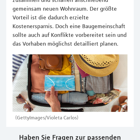
zusammen und schaffen anschließend
gemeinsam neuen Wohnraum. Der größte
Vorteil ist die dadurch erzielte
Kostenersparnis. Doch eine Baugemeinschaft
sollte auch auf Konflikte vorbereitet sein und
das Vorhaben möglichst detailliert planen.
(GettyImages/Violeta Carlos)
Haben Sie Fragen zur passenden