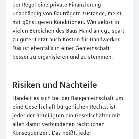
der Regel eine private Finanzierung
unabhängig von Bauträgern zustande, meist
mit günstigeren Konditionen. Wer selbst in
vielen Bereichen des Baus Hand anlegt, spart
zu guter Letzt auch Kosten für Handwerker.
Das ist ebenfalls in einer Gemeinschaft
besser zu organisieren und zu stemmen.
Risiken und Nachteile
Handelt es sich bei der Baugemeinschaft um
eine Gesellschaft bürgerlichen Rechts, ist
jeder der Beteiligten ein Gesellschafter mit
allen damit verbundenen rechtlichen
Konsequenzen. Das heißt, jeder