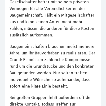
Gesellschafter haftet mit seinem privaten
Vermögen für alle Verbindlichkeiten der
Baugemeinschaft. Fällt ein Mitgesellschafter
aus und kann seinen Anteil nicht mehr
zahlen, müssen die anderen für diese Kosten
zusätzlich aufkommen.
Baugemeinschaften brauchen meist mehrere
Jahre, um ihr Bauvorhaben zu realisieren. Der
Grund: Es müssen zahlreiche Kompromisse
rund um die Grundstücke und den konkreten
Bau gefunden werden. Nur selten treffen
individuelle Wünsche so aufeinander, dass
sofort eine klare Linie besteht.
Bei großen Gruppen fehlt außerdem oft der
direkte Kontakt, sodass Treffen zur