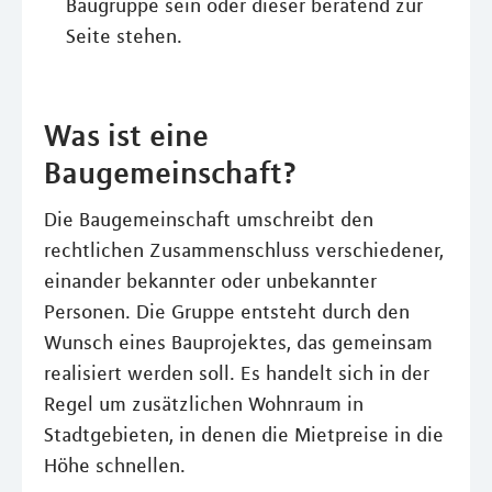
Baugruppe sein oder dieser beratend zur
Seite stehen.
Was ist eine
Baugemeinschaft?
Die Baugemeinschaft umschreibt den
rechtlichen Zusammenschluss verschiedener,
einander bekannter oder unbekannter
Personen. Die Gruppe entsteht durch den
Wunsch eines Bauprojektes, das gemeinsam
realisiert werden soll. Es handelt sich in der
Regel um zusätzlichen Wohnraum in
Stadtgebieten, in denen die Mietpreise in die
Höhe schnellen.