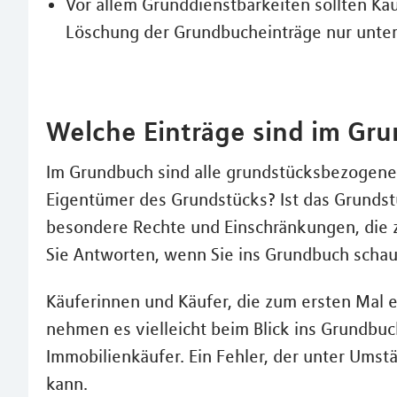
Vor allem Grunddienstbarkeiten sollten Kä
Löschung der Grundbucheinträge nur unter
Welche Einträge sind im Gr
Im Grundbuch sind alle grundstücksbezogenen
Eigentümer des Grundstücks? Ist das Grundst
besondere Rechte und Einschränkungen, die zu
Sie Antworten, wenn Sie ins Grundbuch scha
Käuferinnen und Käufer, die zum ersten Mal 
nehmen es vielleicht beim Blick ins Grundbuc
Immobilienkäufer. Ein Fehler, der unter Umst
kann.