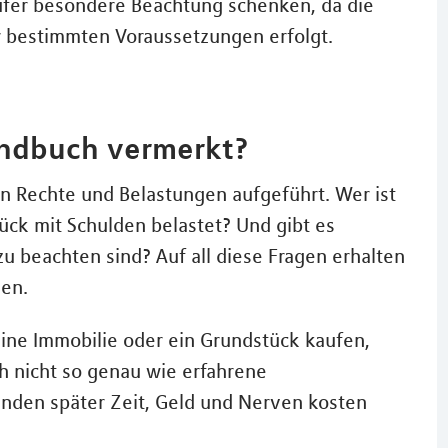
ufer besondere Beachtung schenken, da die
 bestimmten Voraussetzungen erfolgt.
undbuch vermerkt?
 Rechte und Belastungen aufgeführt. Wer ist
ück mit Schulden belastet? Und gibt es
 beachten sind? Auf all diese Fragen erhalten
uen.
eine Immobilie oder ein Grundstück kaufen,
h nicht so genau wie erfahrene
änden später Zeit, Geld und Nerven kosten