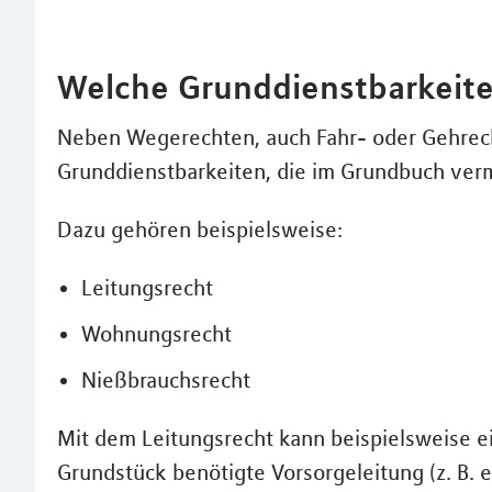
Welche Grunddienstbarkeite
Neben Wegerechten, auch Fahr- oder Gehrech
Grunddienstbarkeiten, die im Grundbuch verm
Dazu gehören beispielsweise:
Leitungsrecht
Wohnungsrecht
Nießbrauchsrecht
Mit dem Leitungsrecht kann beispielsweise e
Grundstück benötigte Vorsorgeleitung (z. B. e