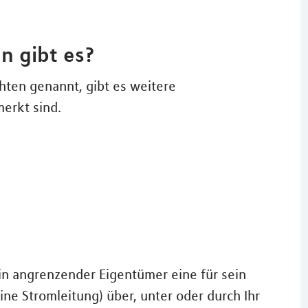
n gibt es?
ten genannt, gibt es weitere
erkt sind.
in angrenzender Eigentümer eine für sein
ine Stromleitung) über, unter oder durch Ihr