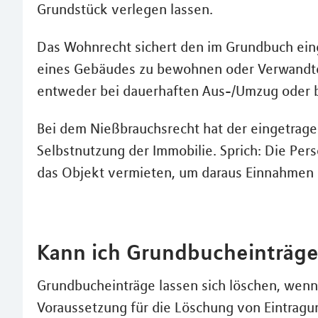
Grundstück verlegen lassen.
Das Wohnrecht sichert den im Grundbuch ein
eines Gebäudes zu bewohnen oder Verwandte
entweder bei dauerhaften Aus-/Umzug oder b
Bei dem Nießbrauchsrecht hat der eingetragen
Selbstnutzung der Immobilie. Sprich: Die Per
das Objekt vermieten, um daraus Einnahmen 
Kann ich Grundbucheinträge
Grundbucheinträge lassen sich löschen, wenn
Voraussetzung für die Löschung von Eintragu