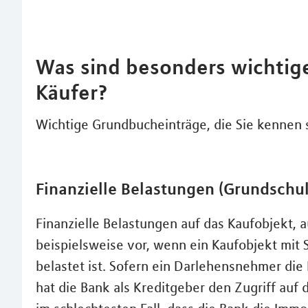
Was sind besonders wichtig
Käufer?
Wichtige Grundbucheinträge, die Sie kennen s
Finanzielle Belastungen (Grundschu
Finanzielle Belastungen auf das Kaufobjekt, 
beispielsweise vor, wenn ein Kaufobjekt mit
belastet ist. Sofern ein Darlehensnehmer die
hat die Bank als Kreditgeber den Zugriff auf