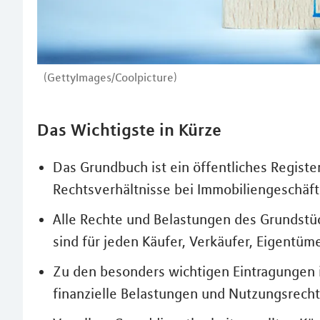
(GettyImages/Coolpicture)
Das Wichtigste in Kürze
Das Grundbuch ist ein öffentliches Regist
Rechtsverhältnisse bei Immobiliengeschäft
Alle Rechte und Belastungen des Grundst
sind für jeden Käufer, Verkäufer, Eigentüm
Zu den besonders wichtigen Eintragungen
finanzielle Belastungen und Nutzungsrecht