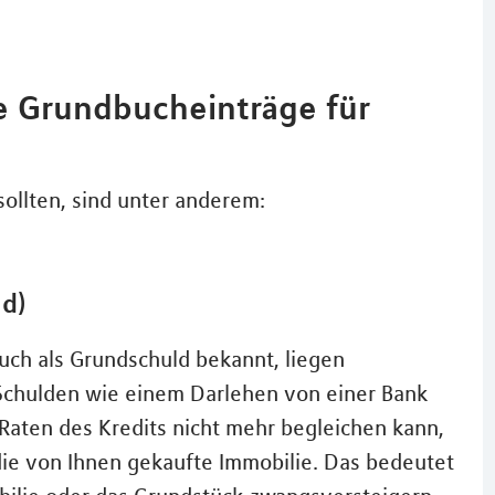
e Grundbucheinträge für
ollten, sind unter anderem:
ld)
auch als Grundschuld bekannt, liegen
 Schulden wie einem Darlehen von einer Bank
 Raten des Kredits nicht mehr begleichen kann,
 die von Ihnen gekaufte Immobilie. Das bedeutet