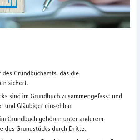
er des Grundbuchamts, das die
en sichert.
ücks sind im Grundbuch zusammengefasst und
er und Gläubiger einsehbar.
 im Grundbuch gehören unter anderem
e des Grundstücks durch Dritte.