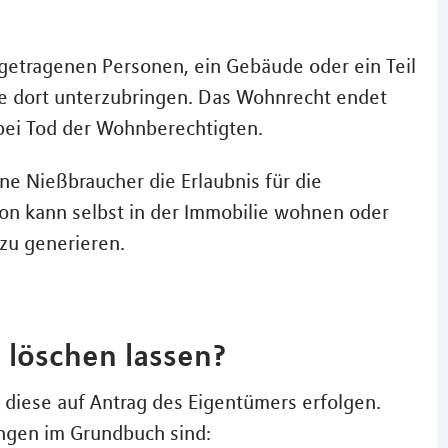
getragenen Personen, ein Gebäude oder ein Teil
 dort unterzubringen. Das Wohnrecht endet
ei Tod der Wohnberechtigten.
e Nießbraucher die Erlaubnis für die
son kann selbst in der Immobilie wohnen oder
zu generieren.
 löschen lassen?
 diese auf Antrag des Eigentümers erfolgen.
ngen im Grundbuch sind: