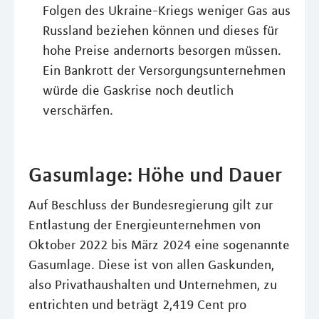
Folgen des Ukraine-Kriegs weniger Gas aus
Russland beziehen können und dieses für
hohe Preise andernorts besorgen müssen.
Ein Bankrott der Versorgungsunternehmen
würde die Gaskrise noch deutlich
verschärfen.
Gasumlage: Höhe und Dauer
Auf Beschluss der Bundesregierung gilt zur
Entlastung der Energieunternehmen von
Oktober 2022 bis März 2024 eine sogenannte
Gasumlage. Diese ist von allen Gaskunden,
also Privathaushalten und Unternehmen, zu
entrichten und beträgt 2,419 Cent pro