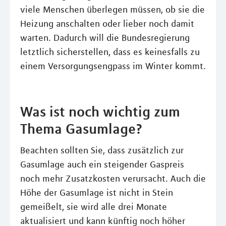
viele Menschen überlegen müssen, ob sie die
Heizung anschalten oder lieber noch damit
warten. Dadurch will die Bundesregierung
letztlich sicherstellen, dass es keinesfalls zu
einem Versorgungsengpass im Winter kommt.
Was ist noch wichtig zum
Thema Gasumlage?
Beachten sollten Sie, dass zusätzlich zur
Gasumlage auch ein steigender Gaspreis
noch mehr Zusatzkosten verursacht. Auch die
Höhe der Gasumlage ist nicht in Stein
gemeißelt, sie wird alle drei Monate
aktualisiert und kann künftig noch höher