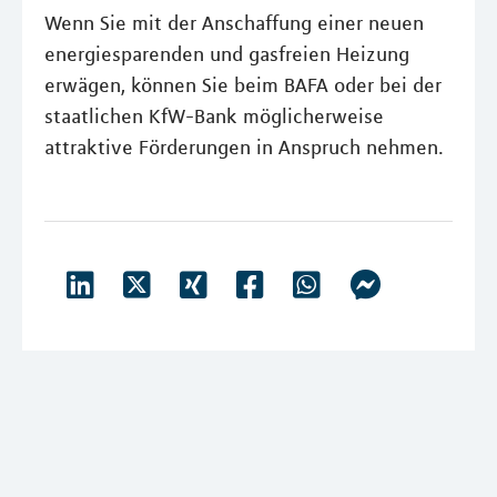
Wenn Sie mit der Anschaffung einer neuen
energiesparenden und gasfreien Heizung
erwägen, können Sie beim BAFA oder bei der
staatlichen KfW-Bank möglicherweise
attraktive Förderungen in Anspruch nehmen.