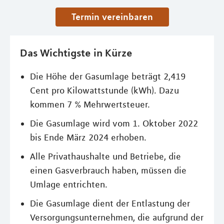
Termin vereinbaren
Das Wichtigste in Kürze
Die Höhe der Gasumlage beträgt 2,419
Cent pro Kilowattstunde (kWh). Dazu
kommen 7 % Mehrwertsteuer.
Die Gasumlage wird vom 1. Oktober 2022
bis Ende März 2024 erhoben.
Alle Privathaushalte und Betriebe, die
einen Gasverbrauch haben, müssen die
Umlage entrichten.
Die Gasumlage dient der Entlastung der
Versorgungsunternehmen, die aufgrund der