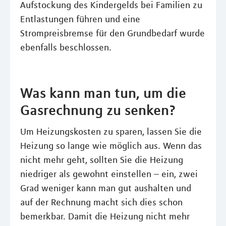
Aufstockung des Kindergelds bei Familien zu
Entlastungen führen und eine
Strompreisbremse für den Grundbedarf wurde
ebenfalls beschlossen.
Was kann man tun, um die
Gasrechnung zu senken?
Um Heizungskosten zu sparen, lassen Sie die
Heizung so lange wie möglich aus. Wenn das
nicht mehr geht, sollten Sie die Heizung
niedriger als gewohnt einstellen – ein, zwei
Grad weniger kann man gut aushalten und
auf der Rechnung macht sich dies schon
bemerkbar. Damit die Heizung nicht mehr