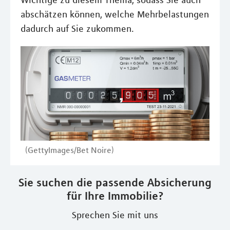
Wichtige zu diesem Thema, sodass Sie auch
abschätzen können, welche Mehrbelastungen
dadurch auf Sie zukommen.
(GettyImages/Bet Noire)
Sie suchen die passende Absicherung
für Ihre Immobilie?
Sprechen Sie mit uns