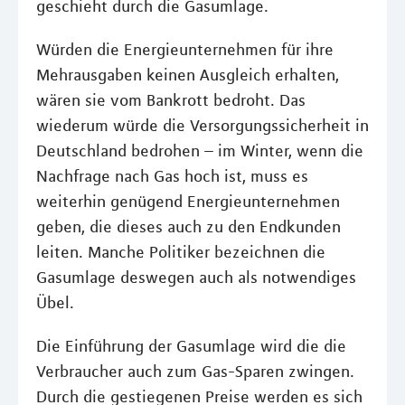
geschieht durch die Gasumlage.
Würden die Energieunternehmen für ihre
Mehrausgaben keinen Ausgleich erhalten,
wären sie vom Bankrott bedroht. Das
wiederum würde die Versorgungssicherheit in
Deutschland bedrohen – im Winter, wenn die
Nachfrage nach Gas hoch ist, muss es
weiterhin genügend Energieunternehmen
geben, die dieses auch zu den Endkunden
leiten. Manche Politiker bezeichnen die
Gasumlage deswegen auch als notwendiges
Übel.
Die Einführung der Gasumlage wird die die
Verbraucher auch zum Gas-Sparen zwingen.
Durch die gestiegenen Preise werden es sich