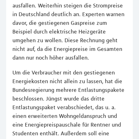
ausfallen. Weiterhin steigen die Strompreise
in Deutschland deutlich an. Experten warnen
davor, die gestiegenen Gaspreise zum
Beispiel durch elektrische Heizgeräte
umgehen zu wollen. Diese Rechnung geht
nicht auf, da die Energiepreise im Gesamten
dann nur noch höher ausfallen.
Um die Verbraucher mit den gestiegenen
Energiekosten nicht allein zu lassen, hat die
Bundesregierung mehrere Entlastungspakete
beschlossen. Jüngst wurde das dritte
Entlastungspaket verabschiedet, das u. a.
einen erweiterten Wohngeldanspruch und
eine Energiepreispauschale für Rentner und
Studenten enthält. Außerdem soll eine