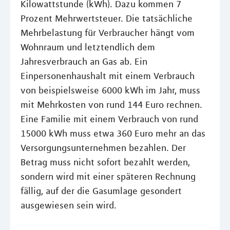
Kilowattstunde (kWh). Dazu kommen 7
Prozent Mehrwertsteuer. Die tatsächliche
Mehrbelastung für Verbraucher hängt vom
Wohnraum und letztendlich dem
Jahresverbrauch an Gas ab. Ein
Einpersonenhaushalt mit einem Verbrauch
von beispielsweise 6000 kWh im Jahr, muss
mit Mehrkosten von rund 144 Euro rechnen.
Eine Familie mit einem Verbrauch von rund
15000 kWh muss etwa 360 Euro mehr an das
Versorgungsunternehmen bezahlen. Der
Betrag muss nicht sofort bezahlt werden,
sondern wird mit einer späteren Rechnung
fällig, auf der die Gasumlage gesondert
ausgewiesen sein wird.