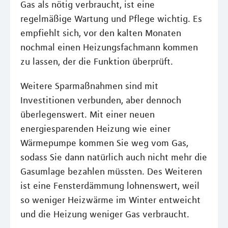
Gas als nötig verbraucht, ist eine
regelmäßige Wartung und Pflege wichtig. Es
empfiehlt sich, vor den kalten Monaten
nochmal einen Heizungsfachmann kommen
zu lassen, der die Funktion überprüft.
Weitere Sparmaßnahmen sind mit
Investitionen verbunden, aber dennoch
überlegenswert. Mit einer neuen
energiesparenden Heizung wie einer
Wärmepumpe kommen Sie weg vom Gas,
sodass Sie dann natürlich auch nicht mehr die
Gasumlage bezahlen müssten. Des Weiteren
ist eine Fensterdämmung lohnenswert, weil
so weniger Heizwärme im Winter entweicht
und die Heizung weniger Gas verbraucht.