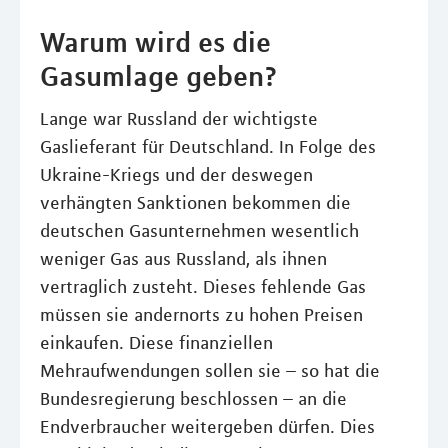
Warum wird es die
Gasumlage geben?
Lange war Russland der wichtigste
Gaslieferant für Deutschland. In Folge des
Ukraine-Kriegs und der deswegen
verhängten Sanktionen bekommen die
deutschen Gasunternehmen wesentlich
weniger Gas aus Russland, als ihnen
vertraglich zusteht. Dieses fehlende Gas
müssen sie andernorts zu hohen Preisen
einkaufen. Diese finanziellen
Mehraufwendungen sollen sie – so hat die
Bundesregierung beschlossen – an die
Endverbraucher weitergeben dürfen. Dies