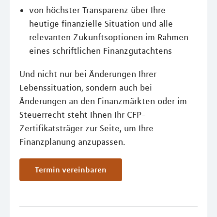
von höchster Transparenz über Ihre
heutige finanzielle Situation und alle
relevanten Zukunftsoptionen im Rahmen
eines schriftlichen Finanzgutachtens
Und nicht nur bei Änderungen Ihrer
Lebenssituation, sondern auch bei
Änderungen an den Finanzmärkten oder im
Steuerrecht steht Ihnen Ihr CFP-
Zertifikatsträger zur Seite, um Ihre
Finanzplanung anzupassen.
Termin vereinbaren