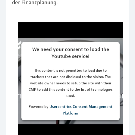
der Finanzplanung.
We need your consent to load the
Youtube service!
This content is not permitted to load due to
trackers that are not disclosed to the visitor. The
website owner needs to setup the site with their
CMP to add this content to the list of technologies
used.
Usercentrics Consent Management
Powered by
Platform