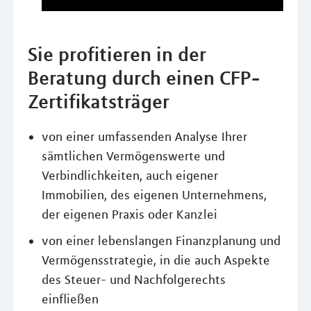
Sie profitieren in der
Beratung durch einen CFP-
Zertifikatsträger
von einer umfassenden Analyse Ihrer
sämtlichen Vermögenswerte und
Verbindlichkeiten, auch eigener
Immobilien, des eigenen Unternehmens,
der eigenen Praxis oder Kanzlei
von einer lebenslangen Finanzplanung und
Vermögensstrategie, in die auch Aspekte
des Steuer- und Nachfolgerechts
einfließen